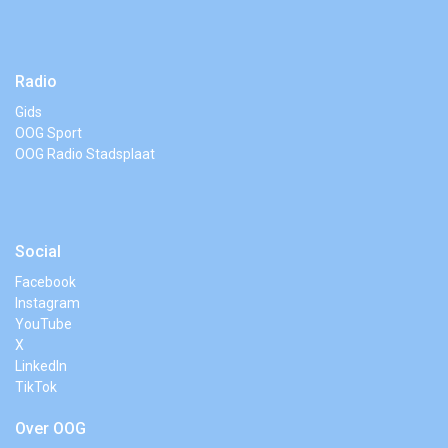
Radio
Gids
OOG Sport
OOG Radio Stadsplaat
Social
Facebook
Instagram
YouTube
X
LinkedIn
TikTok
Over OOG