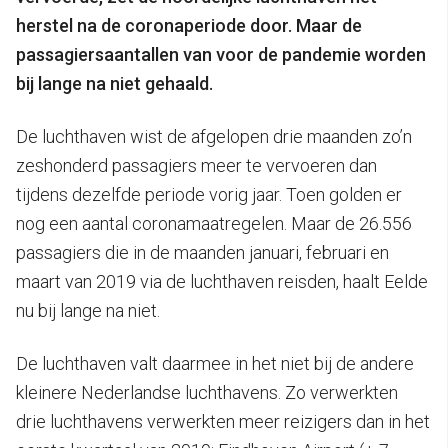
herstel na de coronaperiode door. Maar de
passagiersaantallen van voor de pandemie worden
bij lange na niet gehaald.
De luchthaven wist de afgelopen drie maanden zo’n
zeshonderd passagiers meer te vervoeren dan
tijdens dezelfde periode vorig jaar. Toen golden er
nog een aantal coronamaatregelen. Maar de 26.556
passagiers die in de maanden januari, februari en
maart van 2019 via de luchthaven reisden, haalt Eelde
nu bij lange na niet.
De luchthaven valt daarmee in het niet bij de andere
kleinere Nederlandse luchthavens. Zo verwerkten
drie luchthavens verwerkten meer reizigers dan in het