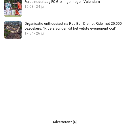
Forse nederlaag FC Groningen tegen Volendam
16:03 - 24 juli
Organisatie enthousiast na Red Bull District Ride met 20.000
bezoekers: “Riders vonden dit het vetste evenement ooit”
17:54 - 26 juli
Adverteren? [4]