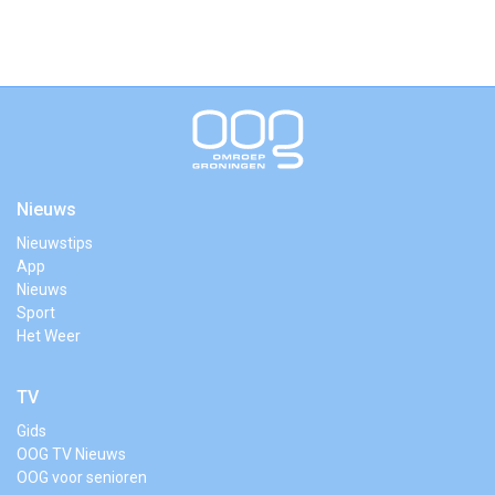
Nieuws
Nieuwstips
App
Nieuws
Sport
Het Weer
TV
Gids
OOG TV Nieuws
OOG voor senioren