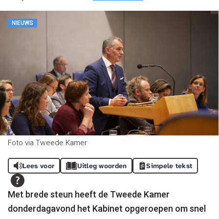
NIEUWS
Foto via Tweede Kamer
Lees voor
Uitleg woorden
Simpele tekst
Met brede steun heeft de Tweede Kamer
donderdagavond het Kabinet opgeroepen om snel