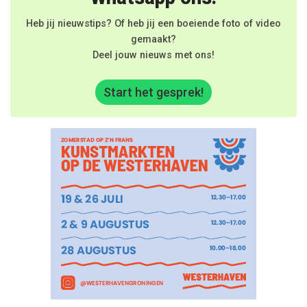
Heb jij nieuwstips? Of heb jij een boeiende foto of video
gemaakt?
Deel jouw nieuws met ons!
Start het gesprek!