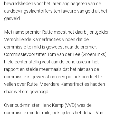
bewindslieden voor het jarenlang negeren van de
aardbevingsslachtoffers ten faveure van geld uit het
gasveld.
Met name premier Rutte moest het daarbij ontgelden.
Verschillende Kamerfracties vinden dat de
commissie te mild is geweest naar de premier.
Commissievoorzitter Tom van der Lee (GroenLinks)
hield echter stellig vast aan de conclusies in het
rapport en stelde meermaals dat het niet aan de
commissie is geweest om een politiek oordeel te
vellen over Rutte. Meerdere Kamerfracties hadden
daar wel om gevraagd.
Over oud-minister Henk Kamp (VVD) was de
commissie minder mild, ook tijdens het debat. Van