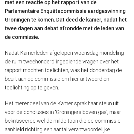
met een reactie op het rapport van de
Parlementaire Enquêtecommissie aardgaswinning
Groningen te komen. Dat deed de kamer, nadat het
twee dagen aan debat afrondde met de leden van
de commissie.
Nadat Kamerleden afgelopen woensdag mondeling
de ruim tweehonderd ingediende vragen over het
rapport mochten toelichten, was het donderdag de
beurt aan de commissie om hier antwoord en
toelichting op te geven.
Het merendeel van de Kamer sprak haar steun uit
voor de conclusies in ‘Groningers boven gas’, maar
bekritiseerde wel de milde toon die de commissie
aanhield richting een aantal verantwoordelijke