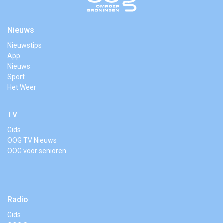
Nieuws
Nieuwstips
App
Nieuws
Sport
Het Weer
TV
Gids
OOG TV Nieuws
OOG voor senioren
Radio
Gids