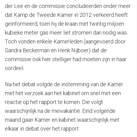
der Lee en de commissie concludeerden onder meer
dat Kamp de Tweede Kamer in 2012 verkeerd heeft
geïnformeerd, toen hij de kraan met twintig miljoen
kubieke meter gas meer liet stromen dan nodig was.
Toch vonden enkele Kamerleden (aangevoerd door
Sandra Beckerman en Henk Nijboer) dat de
commissie ook hier stelliger had moeten zijn in haar
oordeel.
Na het debat volgde de instemming van de Kamer
met het verzoek aan het kabinet om snel met een
reactie op het rapport te komen. Die volgt
waarschijnlijk na de meivakantie. Eind volgende
maand gaan Kamer en kabinet waarschijnlijk met
elkaar in debat over het rapport.