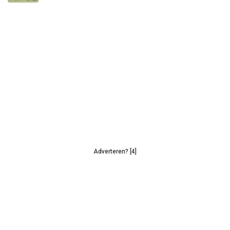
Adverteren? [4]