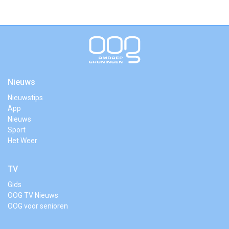
Nieuws
Nieuwstips
App
Nieuws
Sport
Het Weer
TV
Gids
OOG TV Nieuws
OOG voor senioren