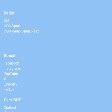
Radio
Gids
OOG Sport
OOG Radio Stadsplaat
Social
Facebook
Instagram
YouTube
X
LinkedIn
TikTok
Over OOG
Contact