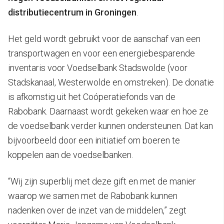
distributiecentrum in Groningen
.
Het geld wordt gebruikt voor de aanschaf van een
transportwagen en voor een energiebesparende
inventaris voor Voedselbank Stadswolde (voor
Stadskanaal, Westerwolde en omstreken). De donatie
is afkomstig uit het Coóperatiefonds van de
Rabobank. Daarnaast wordt gekeken waar en hoe ze
de voedselbank verder kunnen ondersteunen. Dat kan
bijvoorbeeld door een initiatief om boeren te
koppelen aan de voedselbanken.
“Wij zijn superblij met deze gift en met de manier
waarop we samen met de Rabobank kunnen
nadenken over de inzet van de middelen,” zegt