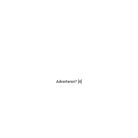
Adverteren? [4]