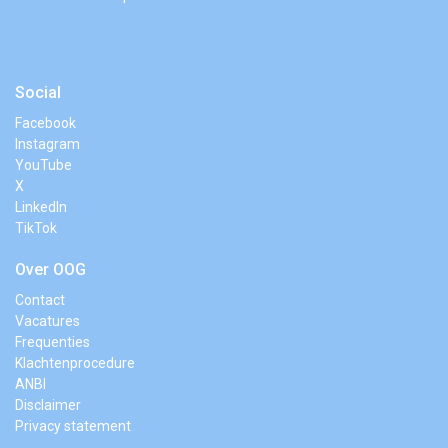
Social
Facebook
Instagram
YouTube
X
LinkedIn
TikTok
Over OOG
Contact
Vacatures
Frequenties
Klachtenprocedure
ANBI
Disclaimer
Privacy statement