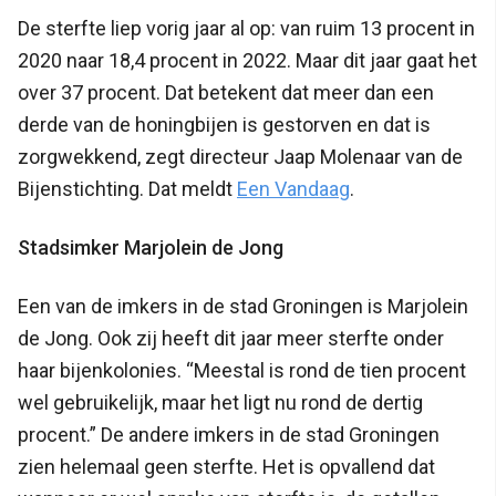
De sterfte liep vorig jaar al op: van ruim 13 procent in
2020 naar 18,4 procent in 2022. Maar dit jaar gaat het
over 37 procent. Dat betekent dat meer dan een
derde van de honingbijen is gestorven en dat is
zorgwekkend, zegt directeur Jaap Molenaar van de
Bijenstichting. Dat meldt
Een Vandaag
.
Stadsimker Marjolein de Jong
Een van de imkers in de stad Groningen is Marjolein
de Jong. Ook zij heeft dit jaar meer sterfte onder
haar bijenkolonies. “Meestal is rond de tien procent
wel gebruikelijk, maar het ligt nu rond de dertig
procent.” De andere imkers in de stad Groningen
zien helemaal geen sterfte. Het is opvallend dat