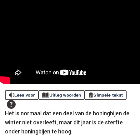
Lees voor
Uitleg woorden
Simpele tekst
Het is normaal dat een deel van de honingbijen de
winter niet overleeft, maar dit jaar is de sterfte
onder honingbijen te hoog.