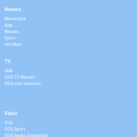
Nieuws
Nieuwstips
App
Nieuws
Sport
Het Weer
TV
Gids
OOG TV Nieuws
OOG voor senioren
Radio
Gids
OOG Sport
OOG Radio Stadsplaat