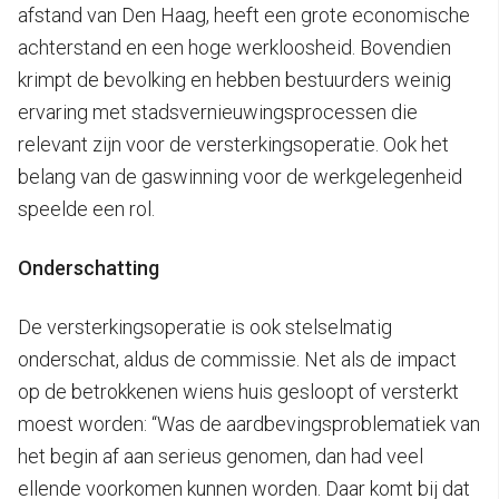
afstand van Den Haag, heeft een grote economische
achterstand en een hoge werkloosheid. Bovendien
krimpt de bevolking en hebben bestuurders weinig
ervaring met stadsvernieuwingsprocessen die
relevant zijn voor de versterkingsoperatie. Ook het
belang van de gaswinning voor de werkgelegenheid
speelde een rol.
Onderschatting
De versterkingsoperatie is ook stelselmatig
onderschat, aldus de commissie. Net als de impact
op de betrokkenen wiens huis gesloopt of versterkt
moest worden: “Was de aardbevingsproblematiek van
het begin af aan serieus genomen, dan had veel
ellende voorkomen kunnen worden. Daar komt bij dat