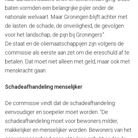
baten vormden een belangrijke pijler onder de
nationale welvaart. Maar Groningen blijft achter met
de lasten: de schade, de onveiligheid, de gevolgen
voor het landschap, de pijn bij Groningers”.
De staat en de oliemaatschappijen zijn volgens de
commissie als eerste aan zet om die ereschuld af te
betalen. Dat moet niet alleen met geld, maar ook met
menskracht gaan.
Schadeafhandeling menselijker
De commissie vindt dat de schadeafhandeling
eenvoudiger en soepeler moet worden. “De
schadeafhandeling moet voor bewoners milder,
makkelijker en menselijker worden. Bewoners van het