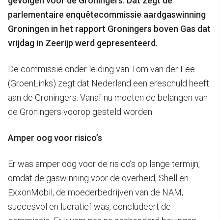
gevolgen voor de Groningers. Dat zegt de
parlementaire enquêtecommissie aardgaswinning
Groningen in het rapport Groningers boven Gas dat
vrijdag in Zeerijp werd gepresenteerd.
De commissie onder leiding van Tom van der Lee
(GroenLinks) zegt dat Nederland een ereschuld heeft
aan de Groningers. Vanaf nu moeten de belangen van
de Groningers voorop gesteld worden.
Amper oog voor risico’s
Er was amper oog voor de risico’s op lange termijn,
omdat de gaswinning voor de overheid, Shell en
ExxonMobil, de moederbedrijven van de NAM,
succesvol en lucratief was, concludeert de