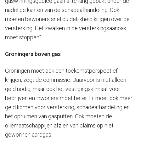
gaswinningsgebied gaan al te lang gebukt onder de
nadelige kanten van de schadeafhandeling. Ook
moeten bewoners snel duidelijkheid krijgen over de
versterking. Het zwalken in de versterkingsaanpak
moet stoppen”.
Groningers boven gas
Groningen moet ook een toekomstperspectief
krijgen, zegt de commissie. Daarvoor is niet alleen
geld nodig, maar ook het vestigingsklimaat voor
bedrijven en inwoners moet beter. Er moet ook meer
geld komen voor versterking, schadeafhandeling en
het opruimen van gasputten. Ook moeten de
oliemaatschappijen afzien van claims op niet
gewonnen aardgas.