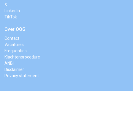
X
LinkedIn
TikTok
Over OOG
Contact
Vacatures
Frequenties
Klachtenprocedure
ANBI
Disclaimer
Privacy statement