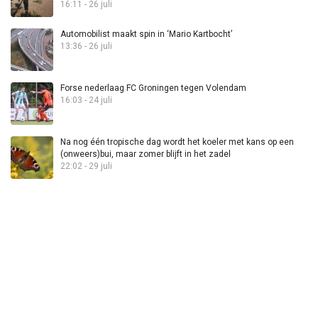
16:11 - 26 juli
Automobilist maakt spin in ‘Mario Kartbocht’
13:36 - 26 juli
Forse nederlaag FC Groningen tegen Volendam
16:03 - 24 juli
Na nog één tropische dag wordt het koeler met kans op een
(onweers)bui, maar zomer blijft in het zadel
22:02 - 29 juli