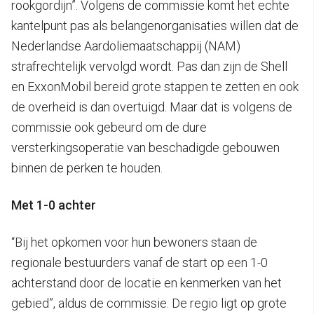
rookgordijn”. Volgens de commissie komt het echte
kantelpunt pas als belangenorganisaties willen dat de
Nederlandse Aardoliemaatschappij (NAM)
strafrechtelijk vervolgd wordt. Pas dan zijn de Shell
en ExxonMobil bereid grote stappen te zetten en ook
de overheid is dan overtuigd. Maar dat is volgens de
commissie ook gebeurd om de dure
versterkingsoperatie van beschadigde gebouwen
binnen de perken te houden.
Met 1-0 achter
“Bij het opkomen voor hun bewoners staan de
regionale bestuurders vanaf de start op een 1-0
achterstand door de locatie en kenmerken van het
gebied”, aldus de commissie. De regio ligt op grote