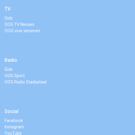
TV
Gids
OOG TV Nieuws
OOG voor senioren
Radio
Gids
OOG Sport
OOG Radio Stadsplaat
Social
Facebook
Instagram
YouTube