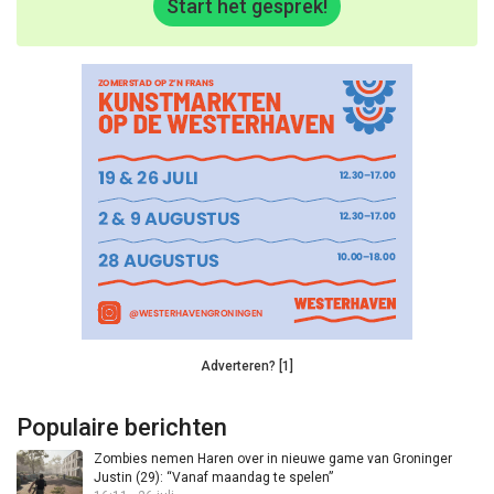
Start het gesprek!
Adverteren? [1]
Populaire berichten
Zombies nemen Haren over in nieuwe game van Groninger
Justin (29): “Vanaf maandag te spelen”