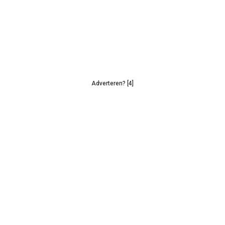
Adverteren? [4]