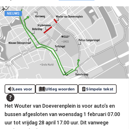
NIEUWS
Lees voor
Uitleg woorden
Simpele tekst
Het Wouter van Doeverenplein is voor auto’s en
bussen afgesloten van woensdag 1 februari 07.00
uur tot vrijdag 28 april 17.00 uur. Dit vanwege