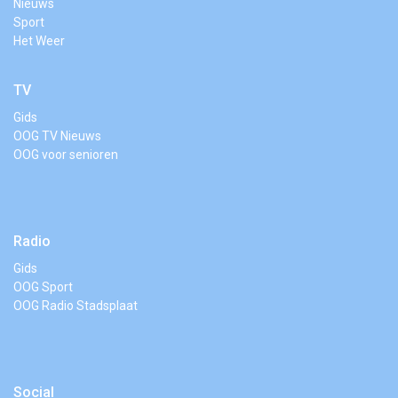
Nieuws
Sport
Het Weer
TV
Gids
OOG TV Nieuws
OOG voor senioren
Radio
Gids
OOG Sport
OOG Radio Stadsplaat
Social