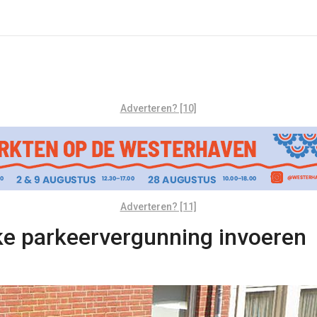
Adverteren? [10]
Adverteren? [11]
e parkeervergunning invoeren