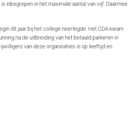
is inbegrepen in het maximale aantal van vijf. Daarmee
in dit jaar bij het college neerlegde. Het CDA kwam
nning na de uitbreiding van het betaald parkeren in
willigers van deze organisaties is op leeftijd en