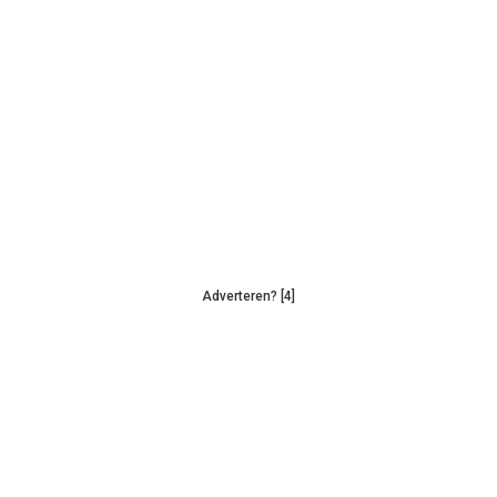
Adverteren? [4]