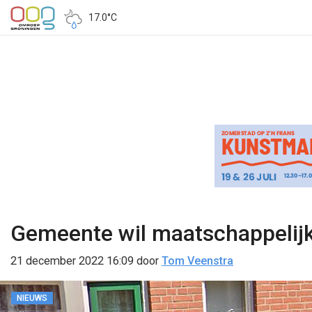
17.0°C
Gemeente wil maatschappelijk
21 december 2022 16:09
door
Tom Veenstra
NIEUWS