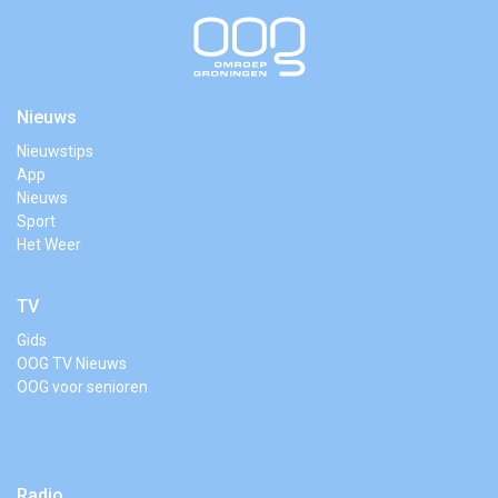
Nieuws
Nieuwstips
App
Nieuws
Sport
Het Weer
TV
Gids
OOG TV Nieuws
OOG voor senioren
Radio