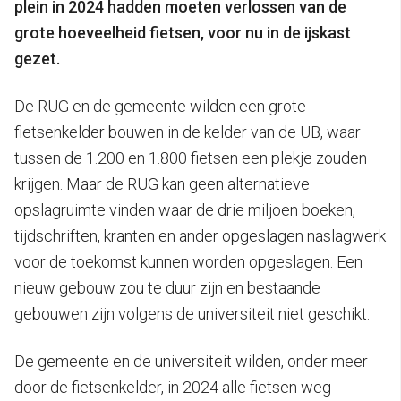
plein in 2024 hadden moeten verlossen van de
grote hoeveelheid fietsen, voor nu in de ijskast
gezet.
De RUG en de gemeente wilden een grote
fietsenkelder bouwen in de kelder van de UB, waar
tussen de 1.200 en 1.800 fietsen een plekje zouden
krijgen. Maar de RUG kan geen alternatieve
opslagruimte vinden waar de drie miljoen boeken,
tijdschriften, kranten en ander opgeslagen naslagwerk
voor de toekomst kunnen worden opgeslagen. Een
nieuw gebouw zou te duur zijn en bestaande
gebouwen zijn volgens de universiteit niet geschikt.
De gemeente en de universiteit wilden, onder meer
door de fietsenkelder, in 2024 alle fietsen weg