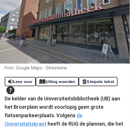
Foto: Google Maps - Streetview
Lees voor
Uitleg woorden
Simpele tekst
De kelder van de Universiteitsbibliotheek (UB) aan
het Broerplein wordt voorlopig geen grote
fietsenparkeerplaats. Volgens
de
Universiteitskrant
heeft de RUG de plannen, die het