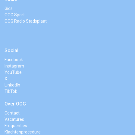
Gids
OOG Sport
OOG Radio Stadsplaat
Social
Facebook
Instagram
YouTube
X
LinkedIn
TikTok
Over OOG
Contact
Vacatures
Frequenties
Klachtenprocedure