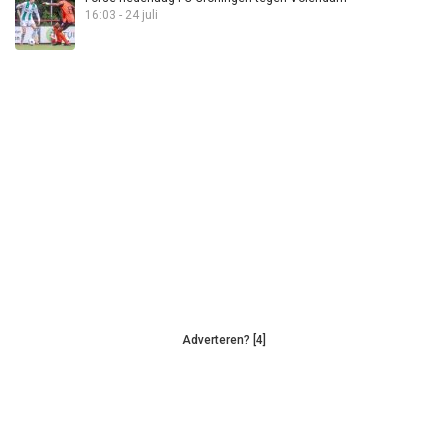
16:03 - 24 juli
Adverteren? [4]