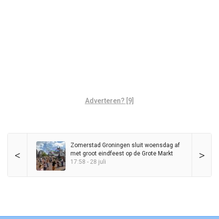
Adverteren? [9]
Zomerstad Groningen sluit woensdag af
<
>
met groot eindfeest op de Grote Markt
17:58 - 28 juli