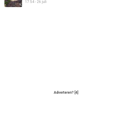
17:54 - 26 juli
Adverteren? [4]