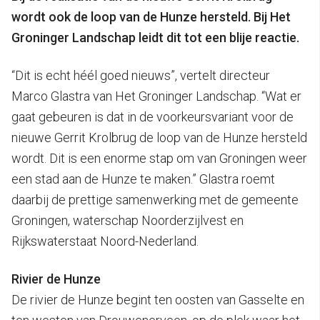
wordt ook de loop van de Hunze hersteld. Bij Het
Groninger Landschap leidt dit tot een blije reactie.
“Dit is echt héél goed nieuws”, vertelt directeur
Marco Glastra van Het Groninger Landschap. “Wat er
gaat gebeuren is dat in de voorkeursvariant voor de
nieuwe Gerrit Krolbrug de loop van de Hunze hersteld
wordt. Dit is een enorme stap om van Groningen weer
een stad aan de Hunze te maken.” Glastra roemt
daarbij de prettige samenwerking met de gemeente
Groningen, waterschap Noorderzijlvest en
Rijkswaterstaat Noord-Nederland.
Rivier de Hunze
De rivier de Hunze begint ten oosten van Gasselte en