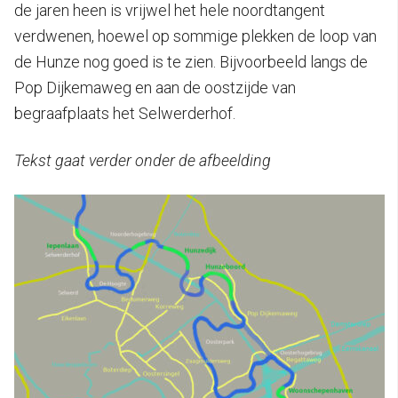
de jaren heen is vrijwel het hele noordtangent
verdwenen, hoewel op sommige plekken de loop van
de Hunze nog goed is te zien. Bijvoorbeeld langs de
Pop Dijkemaweg en aan de oostzijde van
begraafplaats het Selwerderhof.
Tekst gaat verder onder de afbeelding