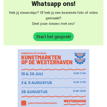
Whatsapp ons!
Heb jij nieuwstips? Of heb jij een boeiende foto of video
gemaakt?
Deel jouw nieuws met ons!
Start het gesprek!