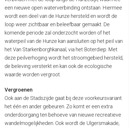
een nieuwe open waterverbinding ontstaan. Hiermee
wordt een deel van de Hunze hersteld en wordt de
loop weer zichtbaar en beleefbaar gemaakt. De
komende periode zal onderzocht worden of het
waterpeil van de Hunze kan aansluiten op het peil van
het Van Starkenborghkanaal, via het Boterdiep. Met
deze peilverhoging wordt het stroomgebied hersteld,
de beleving versterkt en kan ook de ecologische
waarde worden vergroot.
Vergroenen
Ook aan de Stadszijde gaat bij deze voorkeursvariant
het één en ander gebeuren. Zo komt er een extra
onderdoorgang ten behoeve van nieuwe recreatieve
wandelmogelijkheden. Ook wordt de Ulgersmakade,