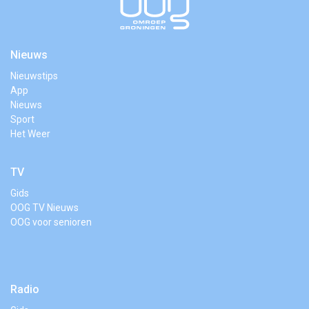
Nieuws
Nieuwstips
App
Nieuws
Sport
Het Weer
TV
Gids
OOG TV Nieuws
OOG voor senioren
Radio