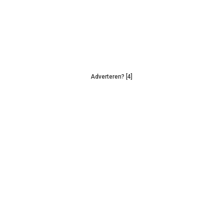
Adverteren? [4]