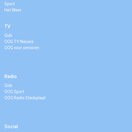
Sport
Het Weer
TV
Gids
OOG TV Nieuws
OOG voor senioren
Radio
Gids
OOG Sport
OOG Radio Stadsplaat
Social