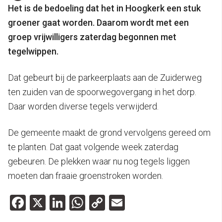
Het is de bedoeling dat het in Hoogkerk een stuk
groener gaat worden. Daarom wordt met een
groep vrijwilligers zaterdag begonnen met
tegelwippen.
Dat gebeurt bij de parkeerplaats aan de Zuiderweg
ten zuiden van de spoorwegovergang in het dorp.
Daar worden diverse tegels verwijderd.
De gemeente maakt de grond vervolgens gereed om
te planten. Dat gaat volgende week zaterdag
gebeuren. De plekken waar nu nog tegels liggen
moeten dan fraaie groenstroken worden.
Facebook
X
LinkedIn
WhatsApp
Copy
Email
Link