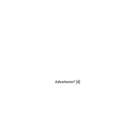
Adverteren? [4]