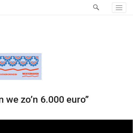
n we zo’n 6.000 euro”