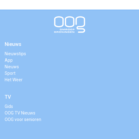
Nieuws
Nieuwstips
App
Nieuws
Sport
Het Weer
TV
Gids
OOG TV Nieuws
OOG voor senioren