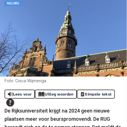
NIEUWS
Foto: Cisca Wijmenga
Lees voor
Uitleg woorden
Simpele tekst
De Rijksuniversiteit krijgt na 2024 geen nieuwe
plaatsen meer voor beurspromovendi. De RUG