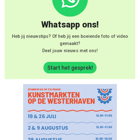
Whatsapp ons!
Heb jij nieuwstips? Of heb jij een boeiende foto of video
gemaakt?
Deel jouw nieuws met ons!
Start het gesprek!