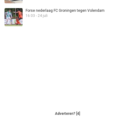
Forse nederlaag FC Groningen tegen Volendam
16:03 - 24 juli
Adverteren? [4]