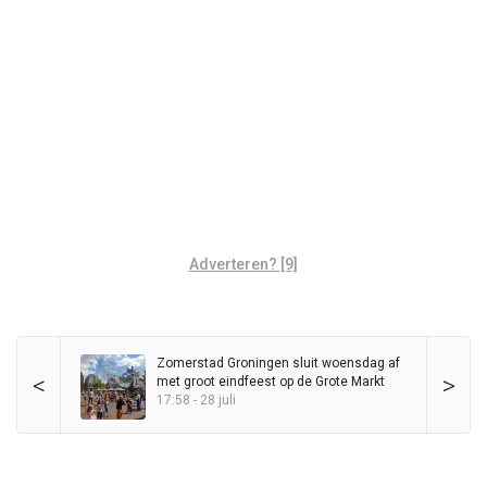
Adverteren? [9]
Zomerstad Groningen sluit woensdag af
<
>
met groot eindfeest op de Grote Markt
17:58 - 28 juli