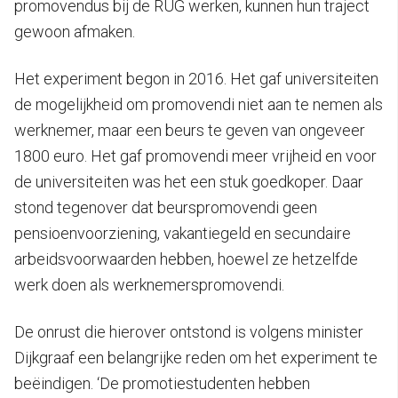
promovendus bij de RUG werken, kunnen hun traject
gewoon afmaken.
Het experiment begon in 2016. Het gaf universiteiten
de mogelijkheid om promovendi niet aan te nemen als
werknemer, maar een beurs te geven van ongeveer
1800 euro. Het gaf promovendi meer vrijheid en voor
de universiteiten was het een stuk goedkoper. Daar
stond tegenover dat beurspromovendi geen
pensioenvoorziening, vakantiegeld en secundaire
arbeidsvoorwaarden hebben, hoewel ze hetzelfde
werk doen als werknemerspromovendi.
De onrust die hierover ontstond is volgens minister
Dijkgraaf een belangrijke reden om het experiment te
beëindigen. ‘De promotiestudenten hebben