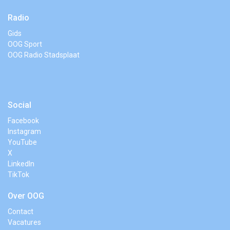
Radio
Gids
OOG Sport
OOG Radio Stadsplaat
Social
Facebook
Instagram
YouTube
X
LinkedIn
TikTok
Over OOG
Contact
Vacatures