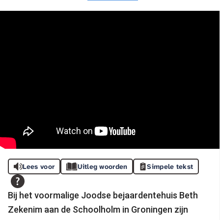
Lees voor
Uitleg woorden
Simpele tekst
Bij het voormalige Joodse bejaardentehuis Beth
Zekenim aan de Schoolholm in Groningen zijn