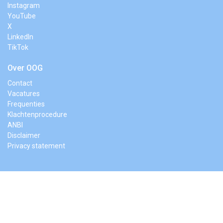
Instagram
YouTube
X
LinkedIn
TikTok
Over OOG
Contact
Vacatures
Frequenties
Klachtenprocedure
ANBI
Disclaimer
Privacy statement