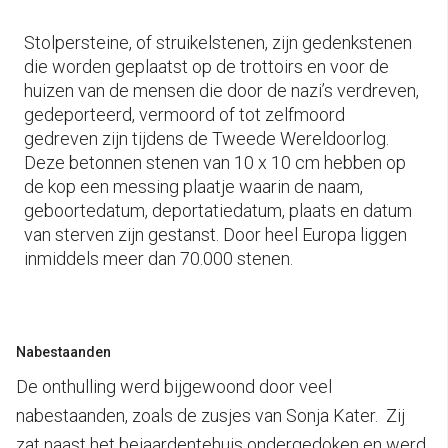
Stolpersteine, of struikelstenen, zijn gedenkstenen
die worden geplaatst op de trottoirs en voor de
huizen van de mensen die door de nazi’s verdreven,
gedeporteerd, vermoord of tot zelfmoord
gedreven zijn tijdens de Tweede Wereldoorlog.
Deze betonnen stenen van 10 x 10 cm hebben op
de kop een messing plaatje waarin de naam,
geboortedatum, deportatiedatum, plaats en datum
van sterven zijn gestanst. Door heel Europa liggen
inmiddels meer dan 70.000 stenen.
Nabestaanden
De onthulling werd bijgewoond door veel
nabestaanden, zoals de zusjes van Sonja Kater. Zij
zat naast het bejaardentehuis ondergedoken en werd