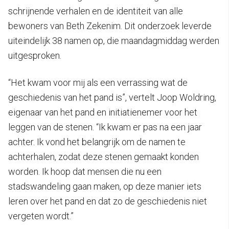
schrijnende verhalen en de identiteit van alle
bewoners van Beth Zekenim. Dit onderzoek leverde
uiteindelijk 38 namen op, die maandagmiddag werden
uitgesproken.
“Het kwam voor mij als een verrassing wat de
geschiedenis van het pand is”, vertelt Joop Woldring,
eigenaar van het pand en initiatienemer voor het
leggen van de stenen. “Ik kwam er pas na een jaar
achter. Ik vond het belangrijk om de namen te
achterhalen, zodat deze stenen gemaakt konden
worden. Ik hoop dat mensen die nu een
stadswandeling gaan maken, op deze manier iets
leren over het pand en dat zo de geschiedenis niet
vergeten wordt.”