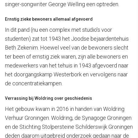
singer-songwriter George Welling een optreden.
Ernstig zieke bewoners allemaal afgevoerd
In dit pand (nu een complex met studio’s voor
studenten) zat tot 1943 het Joodse bejaardentehuis
Beth Zekenim. Hoewel veel van de bewoners slecht
ter been of ernstig ziek waren, zijn alle bewoners en
medewerkers van het tehuis in 1943 afgevoerd naar
het doorgangskamp Westerbork en vervolgens naar
de concentratiekampen.
Verrassing bij Woldring over geschiedenis
Het gebouw kwam in 2016 in handen van Woldring
Verhuur Groningen. Woldring, de Synagoge Groningen
en de Stichting Stolpersteine Schilderswijk Groningen
deden daarom uitgebreid onderzoek gedaan naar de