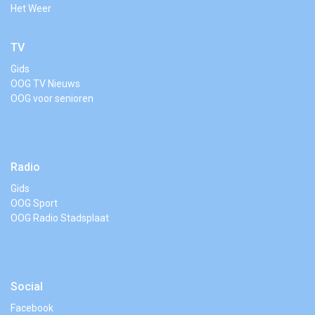
Het Weer
TV
Gids
OOG TV Nieuws
OOG voor senioren
Radio
Gids
OOG Sport
OOG Radio Stadsplaat
Social
Facebook