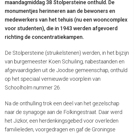
maandagmiddag 38 Stolpersteine onthuld.
De
monumentjes herinneren aan de bewoners en
medewerkers van het tehuis (nu een wooncomplex
voor studenten), die in 1943 werden afgevoerd
richting de concentratiekampen.
De Stolpersteine (struikelstenen) werden, in het bijzijn
van burgemeester Koen Schuiling, nabestaanden en
afgevaardigden uit de Joodse gemeenschap, onthuld
op het speciaal vernieuwde voorplein van
Schoolholm nummer 26.
Na de onthulling trok een deel van het gezelschap
naar de synagoge aan de Folkingestraat. Daar werd
het Jizkor, een herdenkingsgebed voor overleden
familieleden, voorgedragen en gaf de Groningse