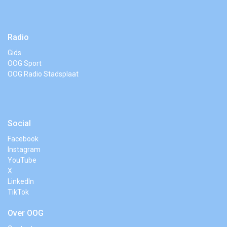
Radio
Gids
OOG Sport
OOG Radio Stadsplaat
Social
Facebook
Instagram
YouTube
X
LinkedIn
TikTok
Over OOG