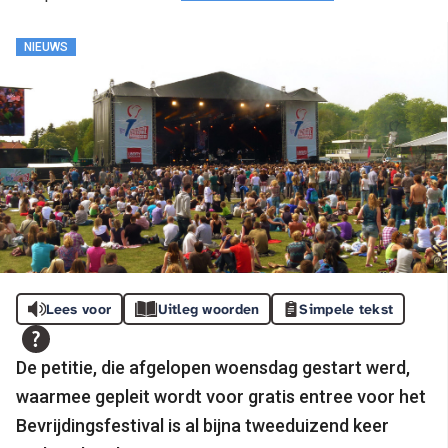
NIEUWS
Lees voor
Uitleg woorden
Simpele tekst
De petitie, die afgelopen woensdag gestart werd,
waarmee gepleit wordt voor gratis entree voor het
Bevrijdingsfestival is al bijna tweeduizend keer