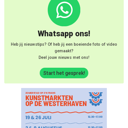
Whatsapp ons!
Heb jij nieuwstips? Of heb jij een boeiende foto of video
gemaakt?
Deel jouw nieuws met ons!
Start het gesprek!