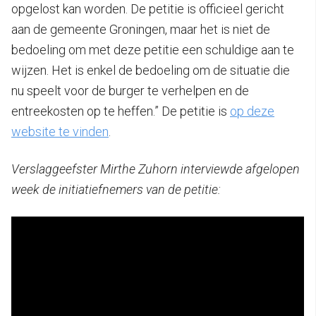
opgelost kan worden. De petitie is officieel gericht
aan de gemeente Groningen, maar het is niet de
bedoeling om met deze petitie een schuldige aan te
wijzen. Het is enkel de bedoeling om de situatie die
nu speelt voor de burger te verhelpen en de
entreekosten op te heffen.” De petitie is
op deze
website te vinden
.
Verslaggeefster Mirthe Zuhorn interviewde afgelopen
week de initiatiefnemers van de petitie: