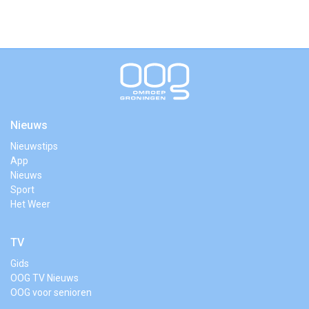
Nieuws
Nieuwstips
App
Nieuws
Sport
Het Weer
TV
Gids
OOG TV Nieuws
OOG voor senioren