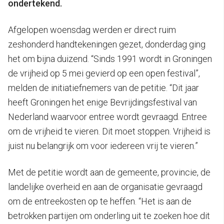
ondertekend.
Afgelopen woensdag werden er direct ruim
zeshonderd handtekeningen gezet, donderdag ging
het om bijna duizend. “Sinds 1991 wordt in Groningen
de vrijheid op 5 mei gevierd op een open festival”,
melden de initiatiefnemers van de petitie. “Dit jaar
heeft Groningen het enige Bevrijdingsfestival van
Nederland waarvoor entree wordt gevraagd. Entree
om de vrijheid te vieren. Dit moet stoppen. Vrijheid is
juist nu belangrijk om voor iedereen vrij te vieren.”
Met de petitie wordt aan de gemeente, provincie, de
landelijke overheid en aan de organisatie gevraagd
om de entreekosten op te heffen. “Het is aan de
betrokken partijen om onderling uit te zoeken hoe dit