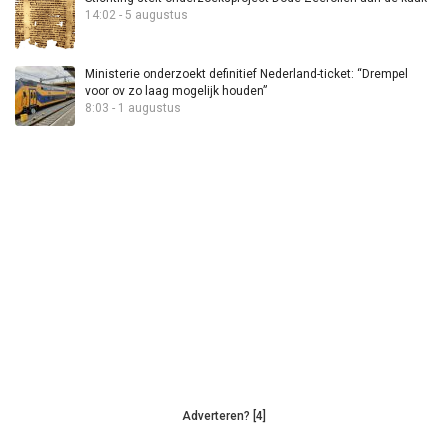
14:02 - 5 augustus
Ministerie onderzoekt definitief Nederland-ticket: “Drempel
voor ov zo laag mogelijk houden”
8:03 - 1 augustus
Adverteren? [4]