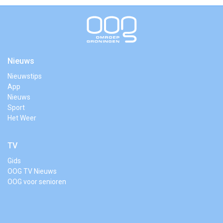
Nieuws
Nieuwstips
App
Nieuws
Sport
Het Weer
TV
Gids
OOG TV Nieuws
OOG voor senioren