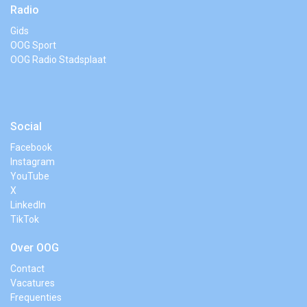
Radio
Gids
OOG Sport
OOG Radio Stadsplaat
Social
Facebook
Instagram
YouTube
X
LinkedIn
TikTok
Over OOG
Contact
Vacatures
Frequenties