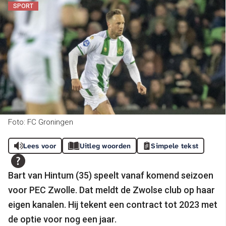
SPORT
Foto: FC Groningen
Lees voor
Uitleg woorden
Simpele tekst
Bart van Hintum (35) speelt vanaf komend seizoen
voor PEC Zwolle. Dat meldt de Zwolse club op haar
eigen kanalen. Hij tekent een contract tot 2023 met
de optie voor nog een jaar.