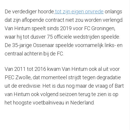
De verdediger hoorde
tot zijn eigen onvrede
onlangs
dat zijn aflopende contract niet zou worden verlengd.
Van Hintum speelt sinds 2019 voor FC Groningen,
waar hij tot dusver 75 officiële wedstrijden speelde.
De 35-jarige Ossenaar speelde voornamelijk links- en
centraal achterin bij de FC.
Van 2011 tot 2016 kwam Van Hintum ook al uit voor
PEC Zwolle, dat momenteel strijdt tegen degradatie
uit de eredivisie. Het is dus nog maar de vraag of Bart
van Hintum ook volgend seizoen terug te zien is op
het hoogste voetbalniveau in Nederland.