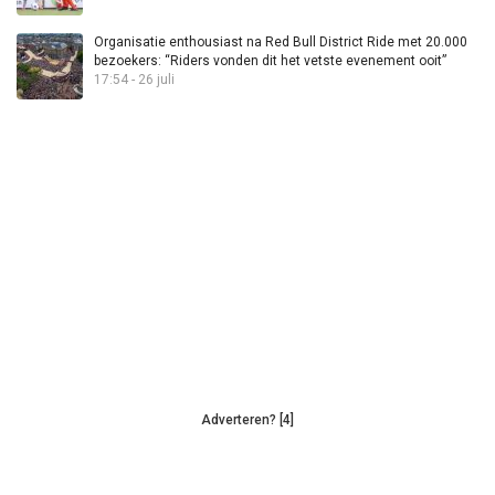
Organisatie enthousiast na Red Bull District Ride met 20.000
bezoekers: “Riders vonden dit het vetste evenement ooit”
17:54 - 26 juli
Adverteren? [4]