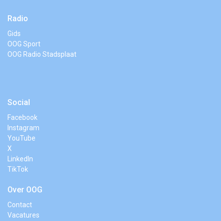
Radio
Gids
OOG Sport
OOG Radio Stadsplaat
Social
Facebook
Instagram
YouTube
X
LinkedIn
TikTok
Over OOG
Contact
Vacatures