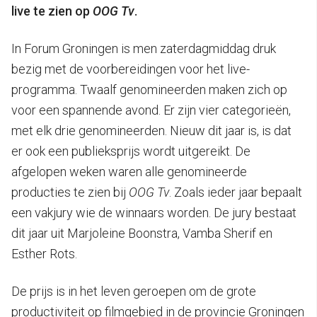
live te zien op
OOG Tv
.
In Forum Groningen is men zaterdagmiddag druk
bezig met de voorbereidingen voor het live-
programma. Twaalf genomineerden maken zich op
voor een spannende avond. Er zijn vier categorieën,
met elk drie genomineerden. Nieuw dit jaar is, is dat
er ook een publieksprijs wordt uitgereikt. De
afgelopen weken waren alle genomineerde
producties te zien bij
OOG Tv
. Zoals ieder jaar bepaalt
een vakjury wie de winnaars worden. De jury bestaat
dit jaar uit Marjoleine Boonstra, Vamba Sherif en
Esther Rots.
De prijs is in het leven geroepen om de grote
productiviteit op filmgebied in de provincie Groningen