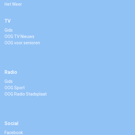
Het Weer
TV
Gids
OOG TV Nieuws
OOG voor senioren
Radio
Gids
OOG Sport
OOG Radio Stadsplaat
Social
Facebook