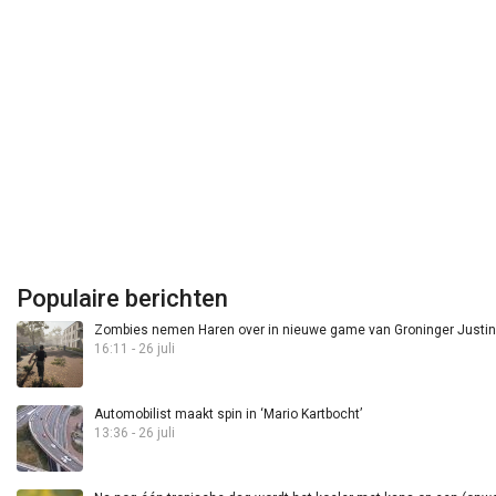
Populaire berichten
Zombies nemen Haren over in nieuwe game van Groninger Justin 
16:11 - 26 juli
Automobilist maakt spin in ‘Mario Kartbocht’
13:36 - 26 juli