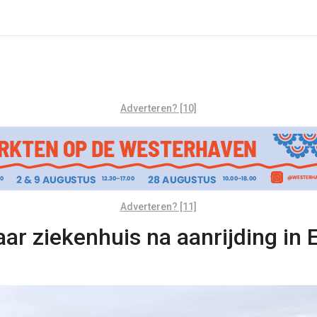
Adverteren? [10]
Adverteren? [11]
ar ziekenhuis na aanrijding in