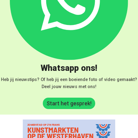
Whatsapp ons!
Heb jij nieuwstips? Of heb jij een boeiende foto of video gemaakt?
Deel jouw nieuws met ons!
Start het gesprek!