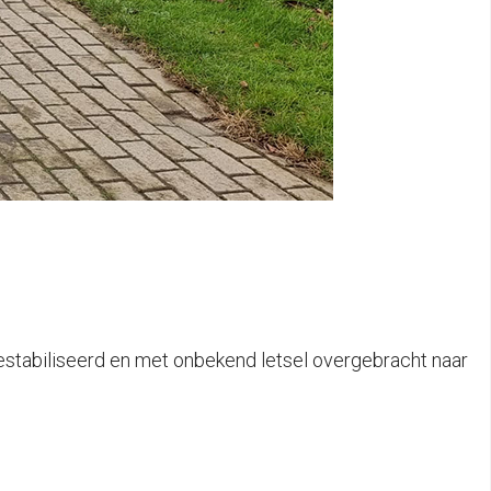
gestabiliseerd en met onbekend letsel overgebracht naar