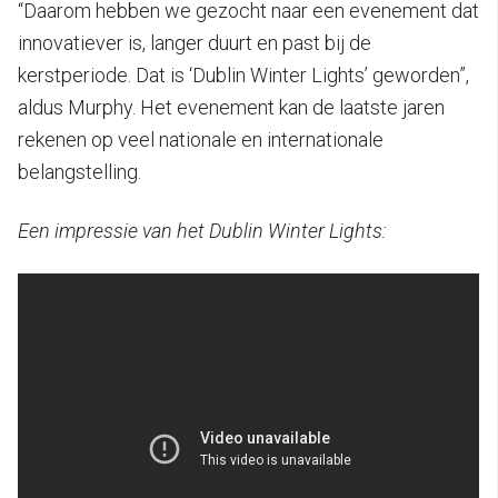
“Daarom hebben we gezocht naar een evenement dat
innovatiever is, langer duurt en past bij de
kerstperiode. Dat is ‘Dublin Winter Lights’ geworden”,
aldus Murphy. Het evenement kan de laatste jaren
rekenen op veel nationale en internationale
belangstelling.
Een impressie van het Dublin Winter Lights: