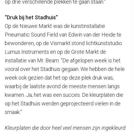
op drie verschillende plekken te gaan staan.”
“Druk bij het Stadhuis”
Op de Nieuwe Markt was de kunstinstallatie
Pneumatic Sound Field van Edwin van der Heide te
bewonderen, op de Vismarkt stond lichtkunststudio
Lumus Instruments en op de Grote Markt de
installatie van Mr. Beam. “De afgelopen week is het
vooral over het Stadhuis gegaan. We hebben de hele
week ook gezien dat het op deze plek druk was,
waarbij de laatste avond de meeste mensen langs
kwamen. Ja, het was een succes. De kleurplaten die
op het Stadhuis werden geprojecteerd vielen in de
smaak.”
Kleurplaten die door heel veel mensen zijn ingekleurd