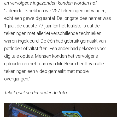
en vervolgens ingezonden konden worden hè?
“Uiteindelijk hebben we 257 tekeningen ontvangen,
echt een geweldig aantal. De jongste deelnemer was
1 jaar, de oudste 77 jaar. En het leukste is dat de
tekeningen met allerlei verschillende technieken
waren ingekleurd. De één had gebruik gemaakt van
potloden of viltstiften. Een ander had gekozen voor
digitale opties. Mensen konden het vervolgens
uploaden en het team van Mr. Beam heeft van alle
tekeningen een video gemaakt met mooie
overgangen.”
Tekst gaat verder onder de foto