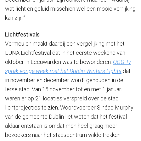
wat licht en geluid misschien wel een mooie verrijking
kan zijn.”
Lichtfestivals
Vermeulen maakt daarbij een vergelijking met het
LUNA Lichtfestival dat in het eerste weekend van
oktober in Leeuwarden was te bewonderen.
OOG Tv
sprak vorige week met het Dublin Winters Lights
dat
in november en december wordt gehouden in de
Ierse stad. Van 15 november tot en met 1 januari
waren er op 21 locaties verspreid over de stad
lichtprojecties te zien. Woordvoerder Sinéad Murphy
van de gemeente Dublin liet weten dat het festival
aldaar ontstaan is omdat men heel graag meer
bezoekers naar het stadscentrum wilde trekken.