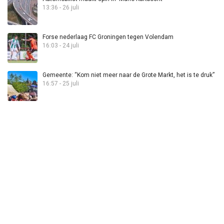
13:36 - 26 juli
Forse nederlaag FC Groningen tegen Volendam
16:03 - 24 juli
Gemeente: “Kom niet meer naar de Grote Markt, het is te druk”
16:57 - 25 juli