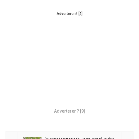
Adverteren? [4]
Adverteren? [9]