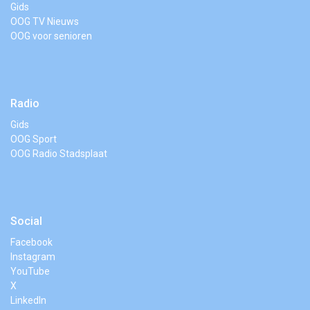
Gids
OOG TV Nieuws
OOG voor senioren
Radio
Gids
OOG Sport
OOG Radio Stadsplaat
Social
Facebook
Instagram
YouTube
X
LinkedIn