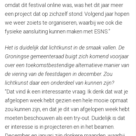
omdat dit festival online was, was het dit jaar meer
een project dat op zichzelf stond. Volgend jaar hopen
we weer zoiets te organiseren, waarbij we ook die
fysieke aansluiting kunnen maken met ESNS.”
Het is duidelijk dat lichtkunst in de smaak vallen. De
Groningse gemeenteraad buigt zich komend voorjaar
over een toekomstbestendige alternatieve manier van
de viering van de feestdagen in december. Zou
lichtkunst daar een onderdeel van kunnen zijn?
“Dat vind ik een interessante vraag. Ik denk dat wat je
afgelopen week hebt gezien een hele mooie opmaat
zou kunnen zijn, en dat je dit van afgelopen week hebt
moeten beschouwen als een try-out. Duidelijk is dat
er interesse is in projecteren en in het beamen.
December en januari zijn donkere maanden, waarbij