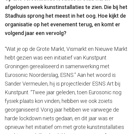
afgelopen week kunstinstallaties te zien. Die bij het
Stadhuis sprong het meest in het oog. Hoe kijkt de
organisatie op het evenement terug, en komt er
volgend jaar een vervolg?
“Wat je op de Grote Markt, Vismarkt en Nieuwe Markt
hebt gezien was een initiatief van Kunstpunt
Groningen gerealiseerd in samenwerking met
Eurosonic Noorderslag, ESNS.” Aan het woord is
Sander Vermeulen, hij is projectleider ESNS Art bij
Kunstpunt. “Twee jaar geleden, toen Eurosonic nog
fysiek plaats kon vinden, hebben we ook zoiets
georganiseerd. Vorig jaar hebben we vanwege de
harde lockdown niets gedaan, en dit jaar was er
opnieuw het initiatief om met grote kunstinstallaties