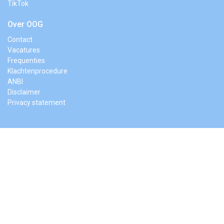
TikTok
Over OOG
Contact
Vacatures
Frequenties
Klachtenprocedure
ANBI
Disclaimer
Privacy statement