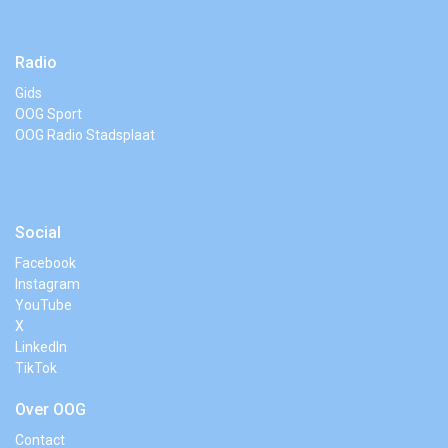
Radio
Gids
OOG Sport
OOG Radio Stadsplaat
Social
Facebook
Instagram
YouTube
X
LinkedIn
TikTok
Over OOG
Contact