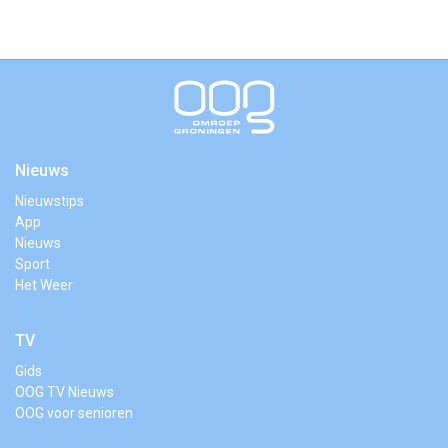
Nieuws
Nieuwstips
App
Nieuws
Sport
Het Weer
TV
Gids
OOG TV Nieuws
OOG voor senioren