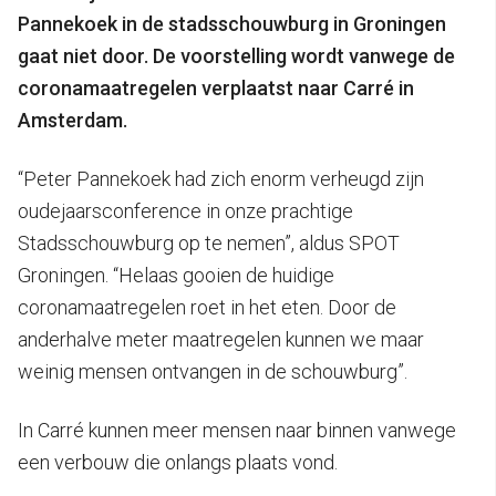
Pannekoek in de stadsschouwburg in Groningen
gaat niet door. De voorstelling wordt vanwege de
coronamaatregelen verplaatst naar Carré in
Amsterdam.
“Peter Pannekoek had zich enorm verheugd zijn
oudejaarsconference in onze prachtige
Stadsschouwburg op te nemen”, aldus SPOT
Groningen. “Helaas gooien de huidige
coronamaatregelen roet in het eten. Door de
anderhalve meter maatregelen kunnen we maar
weinig mensen ontvangen in de schouwburg”.
In Carré kunnen meer mensen naar binnen vanwege
een verbouw die onlangs plaats vond.