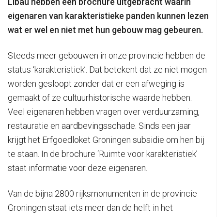
Libau hebben een brochure uitgebracht waarin
eigenaren van karakteristieke panden kunnen lezen
wat er wel en niet met hun gebouw mag gebeuren.
Steeds meer gebouwen in onze provincie hebben de
status ‘karakteristiek’. Dat betekent dat ze niet mogen
worden gesloopt zonder dat er een afweging is
gemaakt of ze cultuurhistorische waarde hebben.
Veel eigenaren hebben vragen over verduurzaming,
restauratie en aardbevingsschade. Sinds een jaar
krijgt het Erfgoedloket Groningen subsidie om hen bij
te staan. In de brochure ‘Ruimte voor karakteristiek’
staat informatie voor deze eigenaren.
Van de bijna 2800 rijksmonumenten in de provincie
Groningen staat iets meer dan de helft in het