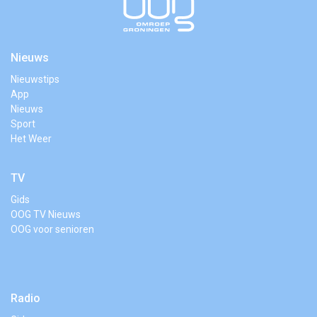
Nieuws
Nieuwstips
App
Nieuws
Sport
Het Weer
TV
Gids
OOG TV Nieuws
OOG voor senioren
Radio