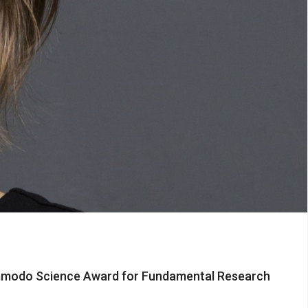
e Ammodo Science Award for Fundamental Research