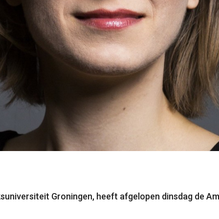
Rijksuniversiteit Groningen, heeft afgelopen dinsdag d