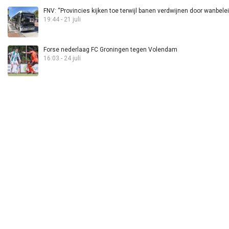
FNV: “Provincies kijken toe terwijl banen verdwijnen door wanbele
19:44 - 21 juli
Forse nederlaag FC Groningen tegen Volendam
16:03 - 24 juli