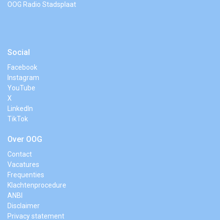
OOG Radio Stadsplaat
Social
Facebook
Instagram
YouTube
X
LinkedIn
TikTok
Over OOG
Contact
Vacatures
Frequenties
Klachtenprocedure
ANBI
Disclaimer
Privacy statement