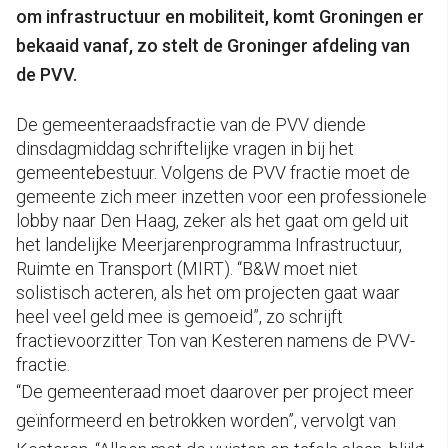
om infrastructuur en mobiliteit, komt Groningen er
bekaaid vanaf, zo stelt de Groninger afdeling van
de PVV.
De gemeenteraadsfractie van de PVV diende
dinsdagmiddag schriftelijke vragen in bij het
gemeentebestuur. Volgens de PVV fractie moet de
gemeente zich meer inzetten voor een professionele
lobby naar Den Haag, zeker als het gaat om geld uit
het landelijke Meerjarenprogramma Infrastructuur,
Ruimte en Transport (MIRT). “B&W moet niet
solistisch acteren, als het om projecten gaat waar
heel veel geld mee is gemoeid”, zo schrijft
fractievoorzitter Ton van Kesteren namens de PVV-
fractie.
“De gemeenteraad moet daarover per project meer
geïnformeerd en betrokken worden”, vervolgt van