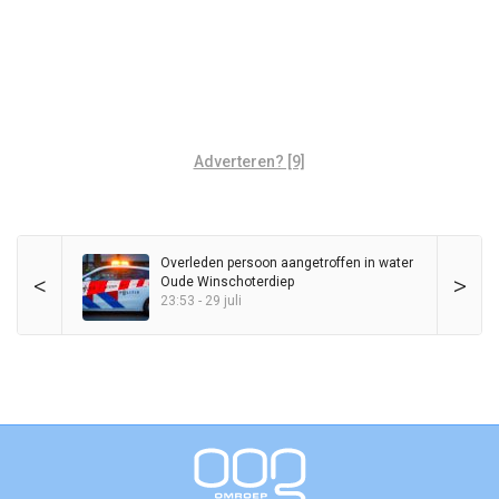
Adverteren? [9]
Overleden persoon aangetroffen in water
<
>
Oude Winschoterdiep
23:53 - 29 juli