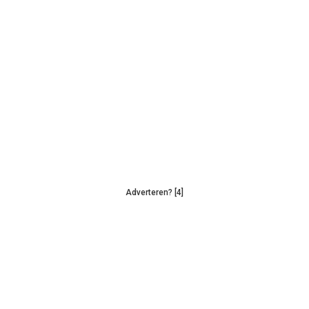
Adverteren? [4]