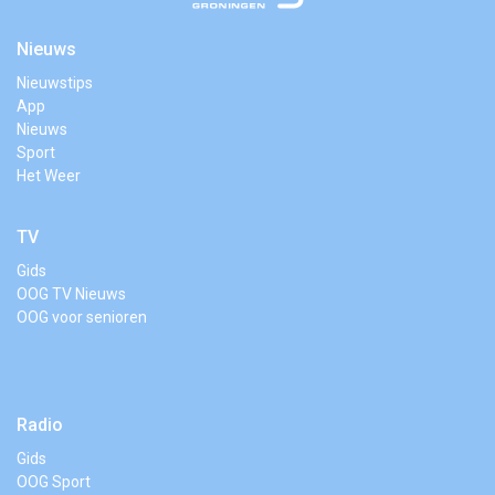
Nieuws
Nieuwstips
App
Nieuws
Sport
Het Weer
TV
Gids
OOG TV Nieuws
OOG voor senioren
Radio
Gids
OOG Sport