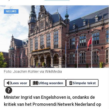
NIEUWS
Foto: Joachim Kohler via WikiMedia
Lees voor
Uitleg woorden
Simpele tekst
Minister Ingrid van Engelshoven is, ondanks de
kritiek van het Promovendi Netwerk Nederland op