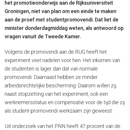
het promotieonderwijs aan de Rijksuniversiteit
Groningen, niet van plan om een einde te maken
aan de proef met studentpromovendi. Dat liet de
minister donderdagmiddag weten, als antwoord op
vragen vanuit de Tweede Kamer.
Volgens de promovendi aan de RUG heeft het
experiment veel nadelen voor hen. Het inkomen van
de studenten is lager dan dat van normale
promovendi. Daarnaast hebben ze minder
arbeidsrechtelijke bescherming. Daarom willen zij,
naast stopzetting van het experiment, ook een
werknemersstatus en compensatie voor de tijd die zij
als student-promovendi werkzaam zijn geweest.
Uit onderzoek van het PNN heeft 47 procent van de