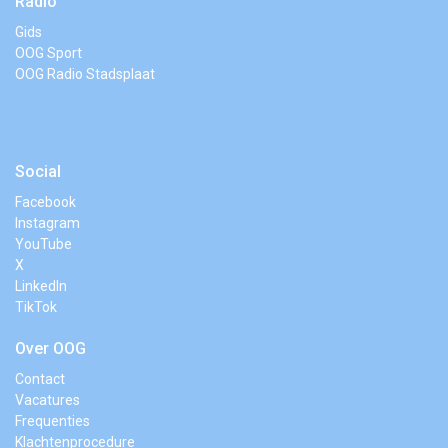
Radio
Gids
OOG Sport
OOG Radio Stadsplaat
Social
Facebook
Instagram
YouTube
X
LinkedIn
TikTok
Over OOG
Contact
Vacatures
Frequenties
Klachtenprocedure