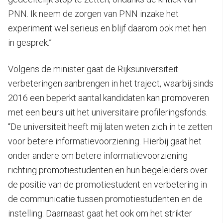
PNN. Ik neem de zorgen van PNN inzake het
experiment wel serieus en blijf daarom ook met hen
in gesprek.”
Volgens de minister gaat de Rijksuniversiteit
verbeteringen aanbrengen in het traject, waarbij sinds
2016 een beperkt aantal kandidaten kan promoveren
met een beurs uit het universitaire profileringsfonds.
“De universiteit heeft mij laten weten zich in te zetten
voor betere informatievoorziening. Hierbij gaat het
onder andere om betere informatievoorziening
richting promotiestudenten en hun begeleiders over
de positie van de promotiestudent en verbetering in
de communicatie tussen promotiestudenten en de
instelling. Daarnaast gaat het ook om het strikter