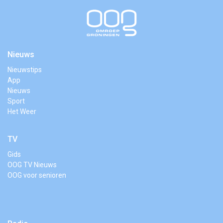
Nieuws
Nieuwstips
App
Nieuws
Sport
Het Weer
TV
Gids
OOG TV Nieuws
OOG voor senioren