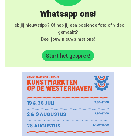
Whatsapp ons!
Heb jij nieuwstips? Of heb jij een boeiende foto of video
gemaakt?
Deel jouw nieuws met ons!
Start het gesprek!