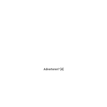
Adverteren? [4]