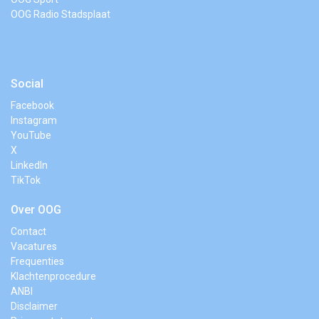
OOG Radio Stadsplaat
Social
Facebook
Instagram
YouTube
X
LinkedIn
TikTok
Over OOG
Contact
Vacatures
Frequenties
Klachtenprocedure
ANBI
Disclaimer