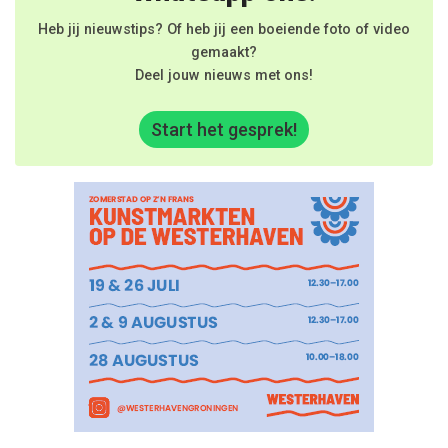
Heb jij nieuwstips? Of heb jij een boeiende foto of video
gemaakt?
Deel jouw nieuws met ons!
Start het gesprek!