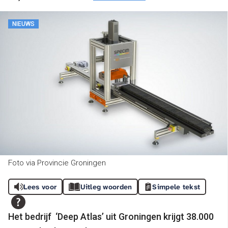
NIEUWS
Foto via Provincie Groningen
Lees voor
Uitleg woorden
Simpele tekst
Het bedrijf ‘Deep Atlas’ uit Groningen krijgt 38.000