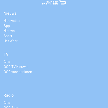
Nieuws
Nieuwstips
App
Nieuws
Sport
Het Weer
TV
Gids
OOG TV Nieuws
OOG voor senioren
Radio
Gids
OOG Sport