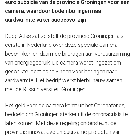
euro subsidie van de provincie Groningen voor een
camera, waardoor bodemboringen naar
aardwarmte vaker succesvol zijn.
Deep Atlas zal, zo stelt de provincie Groningen, als
eerste in Nederland over deze speciale camera
beschikken en daarmee bijdragen aan verduurzaming
van energiegebruik. De camera wordt ingezet om
geschikte locaties te vinden voor boringen naar
aardwarmte. Het bedrijf werkt hierbij nauw samen
met de Rijksuniversiteit Groningen.
Het geld voor de camera komt uit het Coronafonds,
bedoeld om Groningen sterker uit de coronacrisis te
laten komen. Met deze regeling ondersteunt de
provincie innovatieve en duurzame projecten van