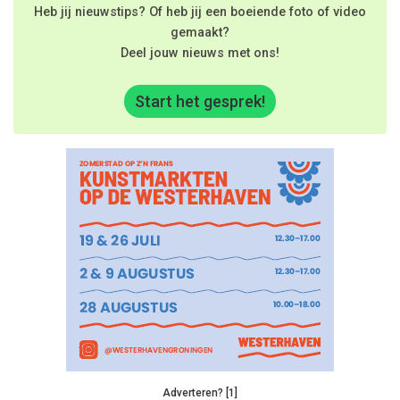
Heb jij nieuwstips? Of heb jij een boeiende foto of video
gemaakt?
Deel jouw nieuws met ons!
Start het gesprek!
Adverteren? [1]