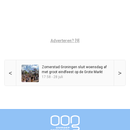
Adverteren? [9]
Zomerstad Groningen sluit woensdag af
<
>
met groot eindfeest op de Grote Markt
17:58 - 28 juli