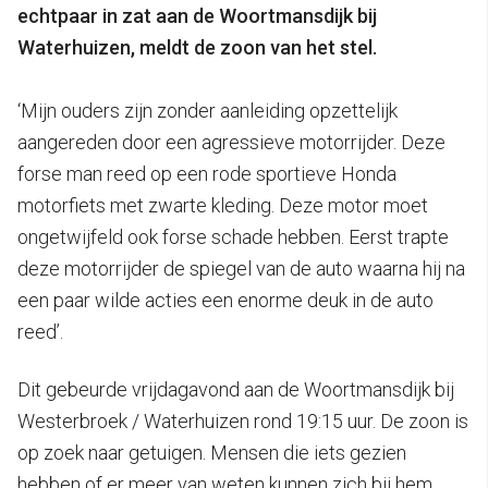
echtpaar in zat aan de Woortmansdijk bij
Waterhuizen, meldt de zoon van het stel.
‘Mijn ouders zijn zonder aanleiding opzettelijk
aangereden door een agressieve motorrijder. Deze
forse man reed op een rode sportieve Honda
motorfiets met zwarte kleding. Deze motor moet
ongetwijfeld ook forse schade hebben. Eerst trapte
deze motorrijder de spiegel van de auto waarna hij na
een paar wilde acties een enorme deuk in de auto
reed’.
Dit gebeurde vrijdagavond aan de Woortmansdijk bij
Westerbroek / Waterhuizen rond 19:15 uur. De zoon is
op zoek naar getuigen. Mensen die iets gezien
hebben of er meer van weten kunnen zich bij hem