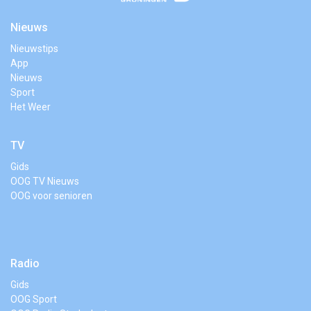
Nieuws
Nieuwstips
App
Nieuws
Sport
Het Weer
TV
Gids
OOG TV Nieuws
OOG voor senioren
Radio
Gids
OOG Sport