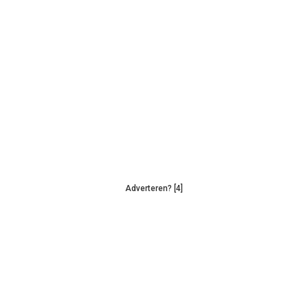
Adverteren? [4]