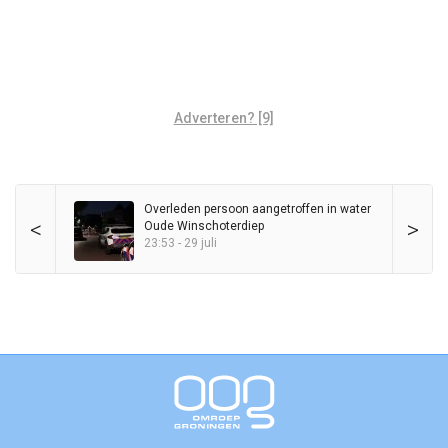
Adverteren? [9]
Overleden persoon aangetroffen in water
<
>
Oude Winschoterdiep
23:53 - 29 juli