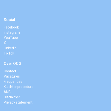
Social
Facebook
Instagram
YouTube
X
LinkedIn
TikTok
Over OOG
Contact
Vacatures
Frequenties
Klachtenprocedure
ANBI
Disclaimer
Privacy statement