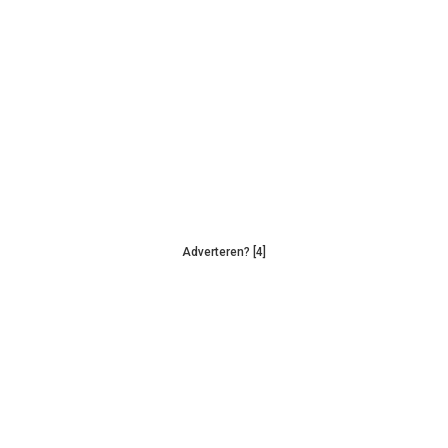
Adverteren? [4]