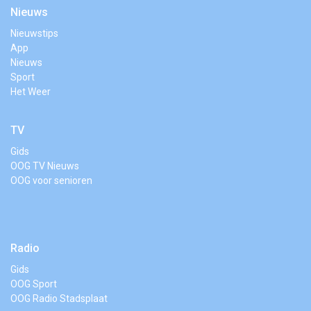
Nieuws
Nieuwstips
App
Nieuws
Sport
Het Weer
TV
Gids
OOG TV Nieuws
OOG voor senioren
Radio
Gids
OOG Sport
OOG Radio Stadsplaat