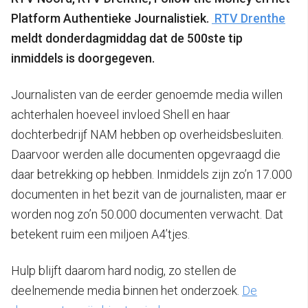
Platform Authentieke Journalistiek.
RTV Drenthe
meldt donderdagmiddag dat de 500ste tip
inmiddels is doorgegeven.
Journalisten van de eerder genoemde media willen
achterhalen hoeveel invloed Shell en haar
dochterbedrijf NAM hebben op overheidsbesluiten.
Daarvoor werden alle documenten opgevraagd die
daar betrekking op hebben. Inmiddels zijn zo’n 17.000
documenten in het bezit van de journalisten, maar er
worden nog zo’n 50.000 documenten verwacht. Dat
betekent ruim een miljoen A4’tjes.
Hulp blijft daarom hard nodig, zo stellen de
deelnemende media binnen het onderzoek.
De