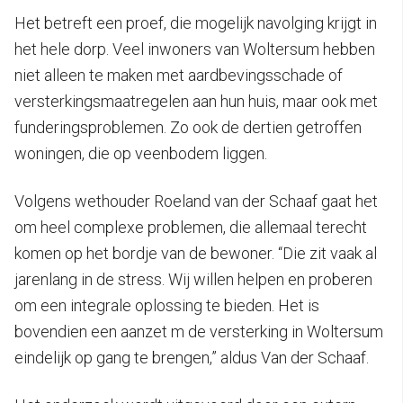
Het betreft een proef, die mogelijk navolging krijgt in
het hele dorp. Veel inwoners van Woltersum hebben
niet alleen te maken met aardbevingsschade of
versterkingsmaatregelen aan hun huis, maar ook met
funderingsproblemen. Zo ook de dertien getroffen
woningen, die op veenbodem liggen.
Volgens wethouder Roeland van der Schaaf gaat het
om heel complexe problemen, die allemaal terecht
komen op het bordje van de bewoner. “Die zit vaak al
jarenlang in de stress. Wij willen helpen en proberen
om een integrale oplossing te bieden. Het is
bovendien een aanzet m de versterking in Woltersum
eindelijk op gang te brengen,” aldus Van der Schaaf.