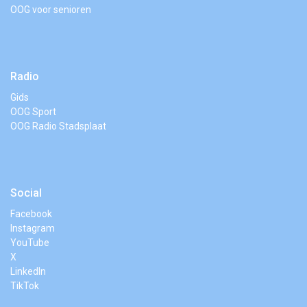
OOG voor senioren
Radio
Gids
OOG Sport
OOG Radio Stadsplaat
Social
Facebook
Instagram
YouTube
X
LinkedIn
TikTok