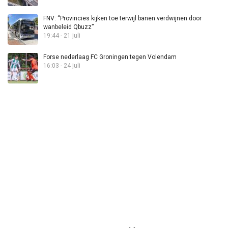
FNV: “Provincies kijken toe terwijl banen verdwijnen door
wanbeleid Qbuzz”
19:44 - 21 juli
Forse nederlaag FC Groningen tegen Volendam
16:03 - 24 juli