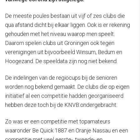
De meeste poules bestaan uit vijf of zes clubs die
qua afstand dicht bij elkaar liggen. Ook is er rekening
gehouden met het niveau waarop men speelt.
Daarom spelen clubs uit Groningen ook tegen
verenigingen uit bijvoorbeeld Winsum, Bedum en
Hoogezand. De speeldata zijn nog niet bekend.
De indelingen van de regiocups bij de senioren
worden nog bekend gemaakt. De clubs die op eigen
initiatief al een competitie hadden georganiseerd
hebben deze toch bij de KNVB ondergebracht.
Zo was er een competitie met topamateurs
waaronder Be Quick 1887 en Oranje Nassau en een
competitie met veel eerste-, tweede- en