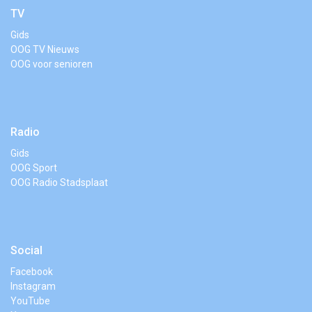
TV
Gids
OOG TV Nieuws
OOG voor senioren
Radio
Gids
OOG Sport
OOG Radio Stadsplaat
Social
Facebook
Instagram
YouTube