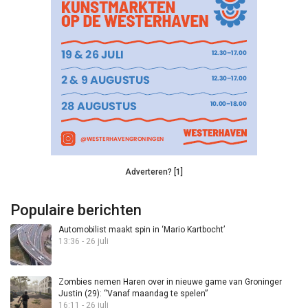
Adverteren? [1]
Populaire berichten
Automobilist maakt spin in ‘Mario Kartbocht’
13:36 - 26 juli
Zombies nemen Haren over in nieuwe game van Groninger
Justin (29): “Vanaf maandag te spelen”
16:11 - 26 juli