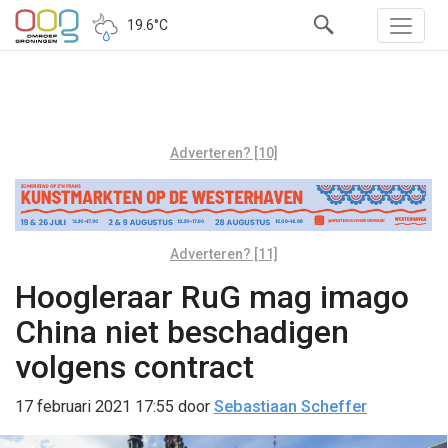
19.6°C
Adverteren? [10]
Adverteren? [11]
Hoogleraar RuG mag imago
China niet beschadigen
volgens contract
17 februari 2021 17:55
door
Sebastiaan Scheffer