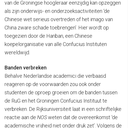
van de Groningse hoogleraar eenzijdig kan opzeggen
als zijn onderwijs- en onderzoeksactiviteiten ‘de
Chinese wet serieus overtreden of het imago van
China zware schade toebrengen’. Hier wordt op
toegezien door de Hanban, een Chinese
koepelorganisatie van alle Confucius Instituten
wereldwijd.
Banden verbreken
Behalve Nederlandse academici die verbaasd
reageren op de voorwaarden zou ook onder
studenten de oproep groeien om de banden tussen
de RuG en het Groningen Confucius Instituut te
verbreken. De Rijksuniversiteit laat in een schriftelijke
reactie aan de
NOS
weten dat de overeenkomst ‘de
academische vrijheid niet onder druk zet’. Volgens de