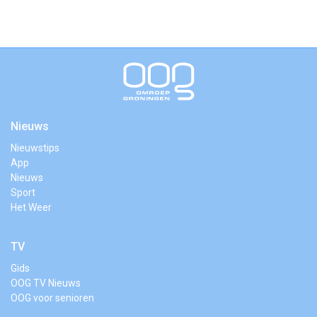
Nieuws
Nieuwstips
App
Nieuws
Sport
Het Weer
TV
Gids
OOG TV Nieuws
OOG voor senioren