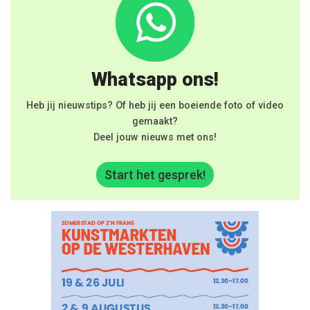
Whatsapp ons!
Heb jij nieuwstips? Of heb jij een boeiende foto of video
gemaakt?
Deel jouw nieuws met ons!
Start het gesprek!