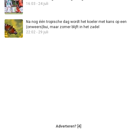
16:03 - 24 juli
Na nog één tropische dag wordt het koeler met kans op een
(onweers)bui, maar zomer blijft in het zadel
22:02 - 29 juli
Adverteren? [4]