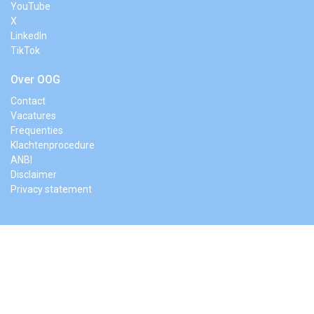
YouTube
X
LinkedIn
TikTok
Over OOG
Contact
Vacatures
Frequenties
Klachtenprocedure
ANBI
Disclaimer
Privacy statement