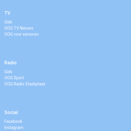
TV
Gids
OOG TV Nieuws
OOG voor senioren
Radio
Gids
OOG Sport
OOG Radio Stadsplaat
Social
Facebook
Instagram