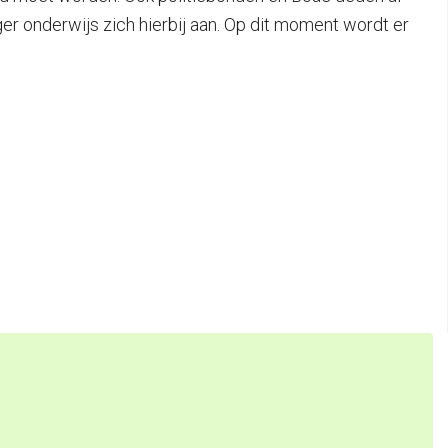
ger onderwijs zich hierbij aan. Op dit moment wordt er