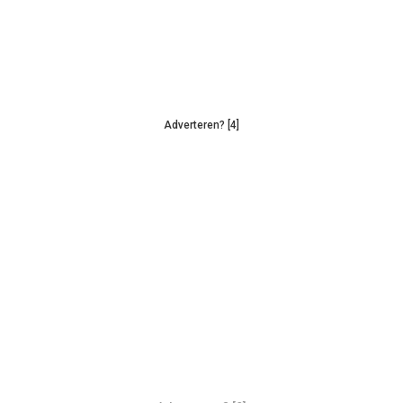
Adverteren? [4]