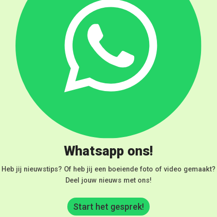
Whatsapp ons!
Heb jij nieuwstips? Of heb jij een boeiende foto of video gemaakt?
Deel jouw nieuws met ons!
Start het gesprek!