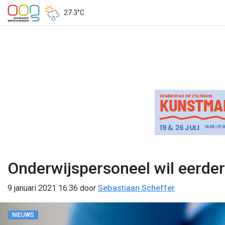
27.3°C
Onderwijspersoneel wil eerde
9 januari 2021 16:36
door
Sebastiaan Scheffer
NIEUWS