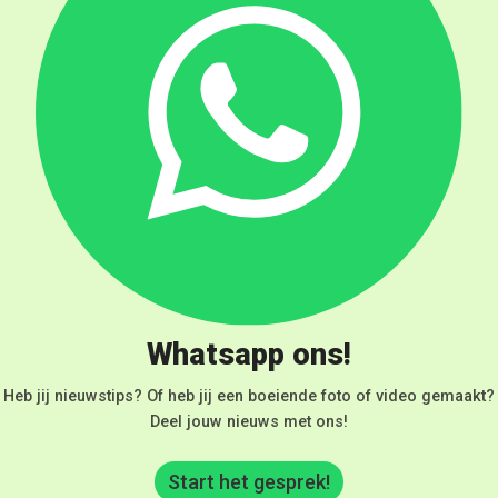
Whatsapp ons!
Heb jij nieuwstips? Of heb jij een boeiende foto of video gemaakt?
Deel jouw nieuws met ons!
Start het gesprek!