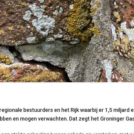
gionale bestuurders en het Rijk waarbij er 1,5 miljard 
ebben en mogen verwachten.
Dat zegt het Groninger Gas