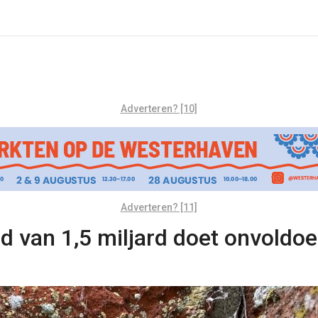
Adverteren? [10]
Adverteren? [11]
 van 1,5 miljard doet onvoldoe