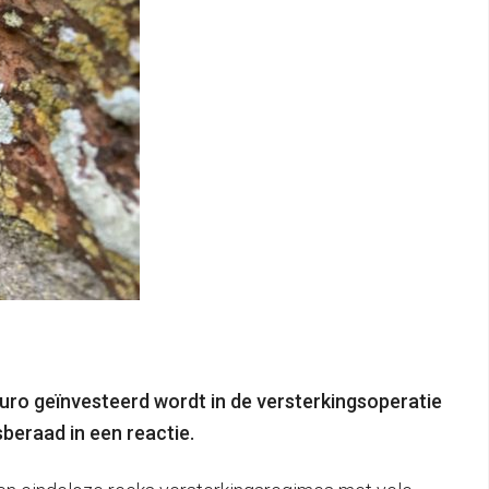
euro geïnvesteerd wordt in de versterkingsoperatie
beraad in een reactie.