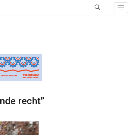
nde recht”