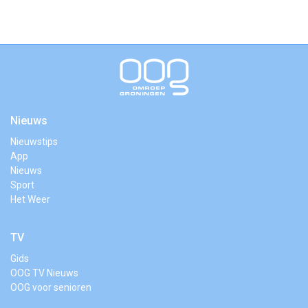
Nieuws
Nieuwstips
App
Nieuws
Sport
Het Weer
TV
Gids
OOG TV Nieuws
OOG voor senioren