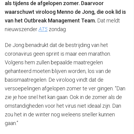
als tijdens de afgelopen zomer. Daarvoor
waarschuwt viroloog Menno de Jong, die ook lid is
van het Outbreak Management Team.
Dat meldt
nieuwszender
AT5
zondag.
De Jong benadrukt dat de bestrijding van het
coronavirus geen sprint is maar een marathon.
Volgens hem zullen bepaalde maatregelen
gehanteerd moeten blijven worden, los van de
basismaatregelen. De viroloog vindt dat de
versoepelingen afgelopen zomer te ver gingen. “Dan
zie je hoe snel het kan gaan. Ook in de zomer als de
omstandigheden voor het virus niet ideaal zijn. Dan
zou het in de winter nog weleens sneller kunnen
gaan.”