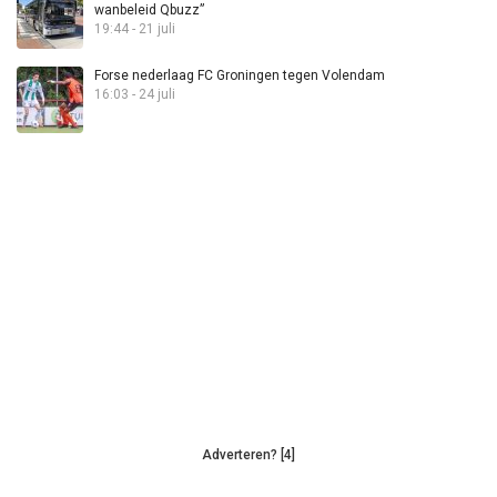
wanbeleid Qbuzz”
19:44 - 21 juli
Forse nederlaag FC Groningen tegen Volendam
16:03 - 24 juli
Adverteren? [4]