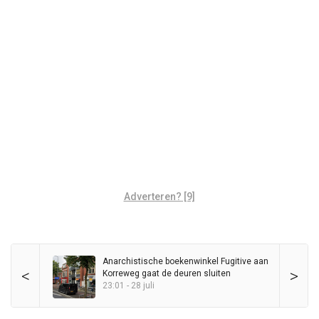
Adverteren? [9]
Anarchistische boekenwinkel Fugitive aan
<
>
Korreweg gaat de deuren sluiten
23:01 - 28 juli