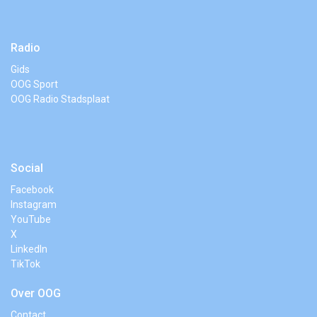
Radio
Gids
OOG Sport
OOG Radio Stadsplaat
Social
Facebook
Instagram
YouTube
X
LinkedIn
TikTok
Over OOG
Contact