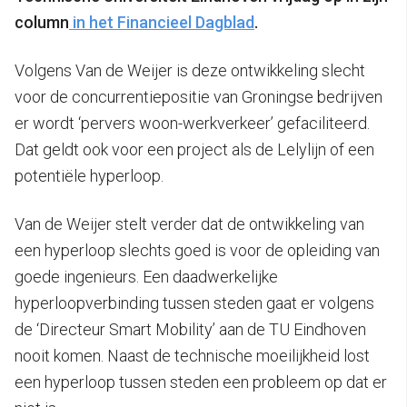
column
in het Financieel Dagblad
.
Volgens Van de Weijer is deze ontwikkeling slecht
voor de concurrentiepositie van Groningse bedrijven
er wordt ‘pervers woon-werkverkeer’ gefaciliteerd.
Dat geldt ook voor een project als de Lelylijn of een
potentiële hyperloop.
Van de Weijer stelt verder dat de ontwikkeling van
een hyperloop slechts goed is voor de opleiding van
goede ingenieurs. Een daadwerkelijke
hyperloopverbinding tussen steden gaat er volgens
de ‘Directeur Smart Mobility’ aan de TU Eindhoven
nooit komen. Naast de technische moeilijkheid lost
een hyperloop tussen steden een probleem op dat er