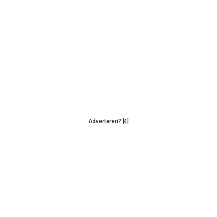
Adverteren? [4]