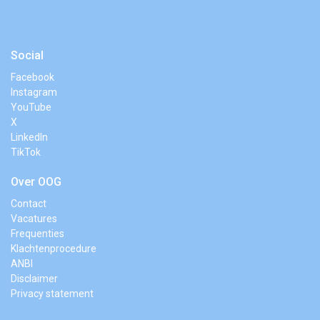
Social
Facebook
Instagram
YouTube
X
LinkedIn
TikTok
Over OOG
Contact
Vacatures
Frequenties
Klachtenprocedure
ANBI
Disclaimer
Privacy statement