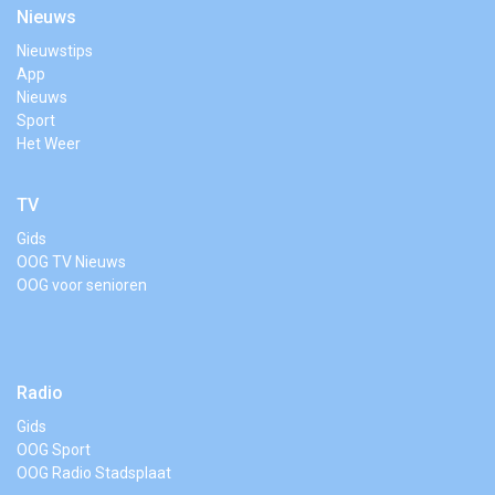
Nieuws
Nieuwstips
App
Nieuws
Sport
Het Weer
TV
Gids
OOG TV Nieuws
OOG voor senioren
Radio
Gids
OOG Sport
OOG Radio Stadsplaat