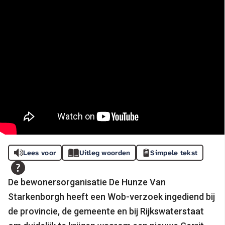
Lees voor
Uitleg woorden
Simpele tekst
De bewonersorganisatie De Hunze Van
Starkenborgh heeft een Wob-verzoek ingediend bij
de provincie, de gemeente en bij Rijkswaterstaat