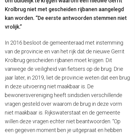
om duidelijk te krijgen waarom een nieuwe Gerrit
Krolbrug niet met gescheiden rijbanen aangelegd
kan worden. “De eerste antwoorden stemmen niet
vrolijk.”
In 2016 besloot de gemeenteraad met instemming
van de provincie en van het rijk dat de nieuwe Gerrit
Krolbrug gescheiden rijbanen moet krijgen. Dit
vanwege de veiligheid van fietsers op de brug. Drie
jaar later, in 2019, liet de provincie weten dat een brug
in deze uitvoering niet maakbaar is. De
bewonersvereniging heeft sindsdien verschillende
vragen gesteld over waarom de brug in deze vorm
niet maakbaar is. Rijkswaterstaat en de gemeente
willen deze vragen echter niet beantwoorden. “Op
een gegeven moment ben je uitgepraat en hebben