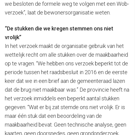
we besloten de formele weg te volgen met een Wob-
verzoek”, laat de bewonersorganisatie weten.
“De stukken die we kregen stemmen ons niet
vrolijk”
In het verzoek maakt de organisatie gebruik van het
wettelijk recht om alle stukken over de maakbaarheid
op te vragen. “We hebben ons verzoek beperkt tot de
periode tussen het raadsbesluit in 2016 en de eerste
keer dat we in een brief aan de gemeenteraad lazen
dat de brug niet maakbaar was.” De provincie heeft na
het verzoek inmiddels een beperkt aantal stukken
gegeven. “Wat er bij zat stemde ons niet vrolijk. Er is
maar één stuk dat een beoordeling van de
maakbaarheid bevat. Geen technische analyse, geen
kaarten, geen doorsnedes, geen grondonderzoek,