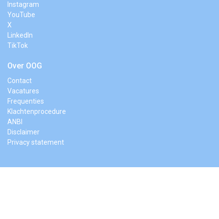
Instagram
YouTube
X
LinkedIn
TikTok
Over OOG
Contact
Vacatures
Frequenties
Klachtenprocedure
ANBI
Disclaimer
Privacy statement