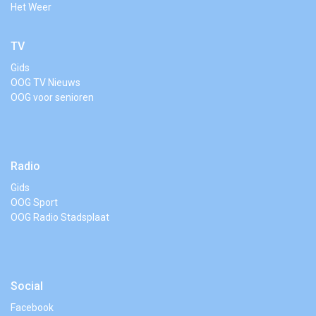
Het Weer
TV
Gids
OOG TV Nieuws
OOG voor senioren
Radio
Gids
OOG Sport
OOG Radio Stadsplaat
Social
Facebook