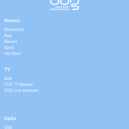
Nieuws
Nieuwstips
App
Nieuws
Sport
Het Weer
TV
Gids
OOG TV Nieuws
OOG voor senioren
Radio
Gids