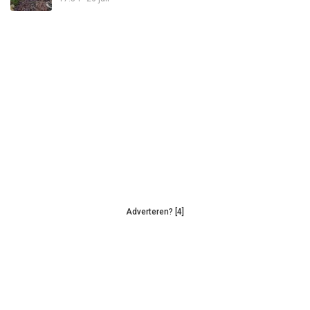
Adverteren? [4]