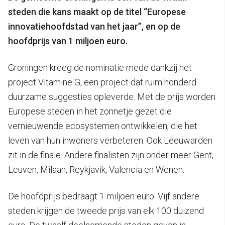
steden die kans maakt op de titel “Europese
innovatiehoofdstad van het jaar”, en op de
hoofdprijs van 1 miljoen euro.
Groningen kreeg de nominatie mede dankzij het
project Vitamine G, een project dat ruim honderd
duurzame suggesties opleverde. Met de prijs worden
Europese steden in het zonnetje gezet die
vernieuwende ecosystemen ontwikkelen, die het
leven van hun inwoners verbeteren. Ook Leeuwarden
zit in de finale. Andere finalisten zijn onder meer Gent,
Leuven, Milaan, Reykjavik, Valencia en Wenen.
De hoofdprijs bedraagt 1 miljoen euro. Vijf andere
steden krijgen de tweede prijs van elk 100 duizend