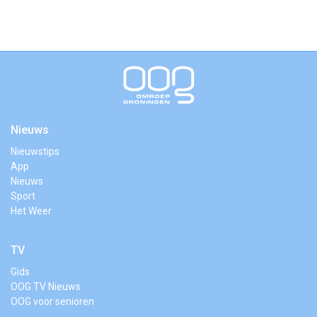
Nieuws
Nieuwstips
App
Nieuws
Sport
Het Weer
TV
Gids
OOG TV Nieuws
OOG voor senioren