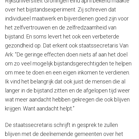
Rijksuniversiteit Groningen eind april bekend maakte
over het bijstandsexperiment. Zij schreven dat
individueel maatwerk en bijverdienen goed zijn voor
het zelfvertrouwen en de zelfredzaamheid van
bijstand. En soms levert het ook een verbeterde
gezondheid op. Dat erkent ook staatssecretaris Van
Ark: “De geringe effecten doen niets af aan het doel
om zo veel mogelijk bijstandsgerechtigden te helpen
om mee te doen en een eigen inkomen te verdienen.
Ik vind het belangrijk dat ook juist de mensen die al
langer in de bijstand zitten en de afgelopen tijd weer
wat meer aandacht hebben gekregen die ook blijven
krijgen. Want aandacht helpt.”
De staatssecretaris schrijft in gesprek te zullen
blijven met de deelnemende gemeenten over het