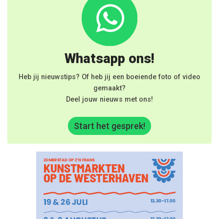
Whatsapp ons!
Heb jij nieuwstips? Of heb jij een boeiende foto of video
gemaakt?
Deel jouw nieuws met ons!
Start het gesprek!