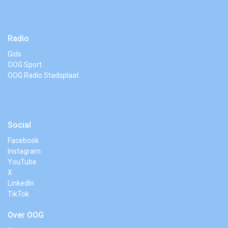
Radio
Gids
OOG Sport
OOG Radio Stadsplaat
Social
Facebook
Instagram
YouTube
X
LinkedIn
TikTok
Over OOG