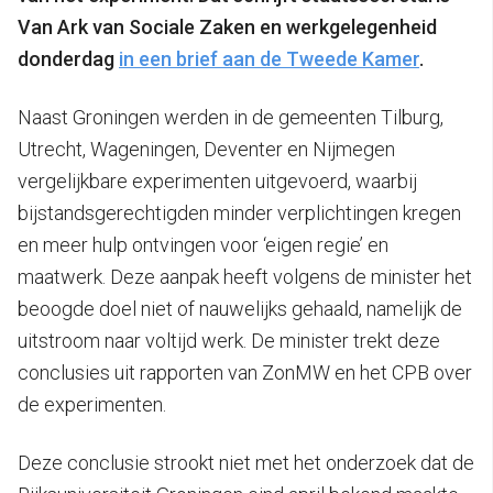
Van Ark van Sociale Zaken en werkgelegenheid
donderdag
in een brief aan de Tweede Kamer
.
Naast Groningen werden in de gemeenten Tilburg,
Utrecht, Wageningen, Deventer en Nijmegen
vergelijkbare experimenten uitgevoerd, waarbij
bijstandsgerechtigden minder verplichtingen kregen
en meer hulp ontvingen voor ‘eigen regie’ en
maatwerk. Deze aanpak heeft volgens de minister het
beoogde doel niet of nauwelijks gehaald, namelijk de
uitstroom naar voltijd werk. De minister trekt deze
conclusies uit rapporten van ZonMW en het CPB over
de experimenten.
Deze conclusie strookt niet met het onderzoek dat de