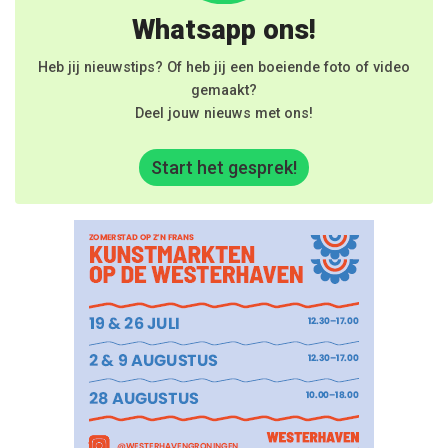
Whatsapp ons!
Heb jij nieuwstips? Of heb jij een boeiende foto of video
gemaakt?
Deel jouw nieuws met ons!
Start het gesprek!