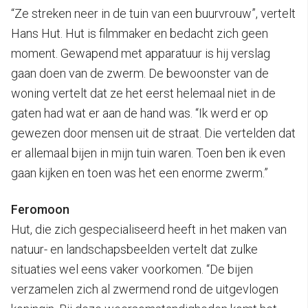
“Ze streken neer in de tuin van een buurvrouw”, vertelt
Hans Hut. Hut is filmmaker en bedacht zich geen
moment. Gewapend met apparatuur is hij verslag
gaan doen van de zwerm. De bewoonster van de
woning vertelt dat ze het eerst helemaal niet in de
gaten had wat er aan de hand was. “Ik werd er op
gewezen door mensen uit de straat. Die vertelden dat
er allemaal bijen in mijn tuin waren. Toen ben ik even
gaan kijken en toen was het een enorme zwerm.”
Feromoon
Hut, die zich gespecialiseerd heeft in het maken van
natuur- en landschapsbeelden vertelt dat zulke
situaties wel eens vaker voorkomen. “De bijen
verzamelen zich al zwermend rond de uitgevlogen