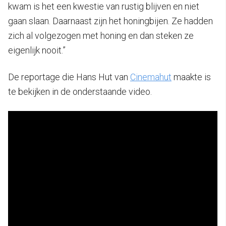
kwam is het een kwestie van rustig blijven en niet
gaan slaan. Daarnaast zijn het honingbijen. Ze hadden
zich al volgezogen met honing en dan steken ze
eigenlijk nooit.”
De reportage die Hans Hut van
Cinemahut
maakte is
te bekijken in de onderstaande video.