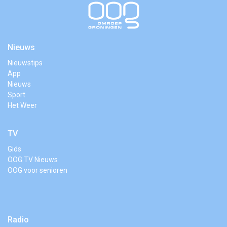
Nieuws
Nieuwstips
App
Nieuws
Sport
Het Weer
TV
Gids
OOG TV Nieuws
OOG voor senioren
Radio