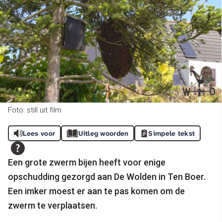
Foto: still uit film
Lees voor
Uitleg woorden
Simpele tekst
Een grote zwerm bijen heeft voor enige
opschudding gezorgd aan De Wolden in Ten Boer.
Een imker moest er aan te pas komen om de
zwerm te verplaatsen.