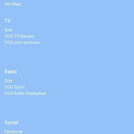
Het Weer
TV
Gids
OOG TV Nieuws
OOG voor senioren
Radio
Gids
OOG Sport
OOG Radio Stadsplaat
Social
Facebook