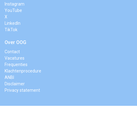
Instagram
YouTube
X
LinkedIn
TikTok
Over OOG
Contact
Vacatures
Frequenties
Klachtenprocedure
ANBI
Disclaimer
Privacy statement