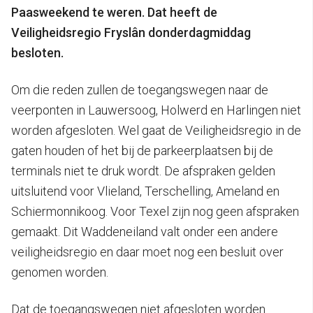
Paasweekend te weren. Dat heeft de
Veiligheidsregio Fryslân donderdagmiddag
besloten.
Om die reden zullen de toegangswegen naar de
veerponten in Lauwersoog, Holwerd en Harlingen niet
worden afgesloten. Wel gaat de Veiligheidsregio in de
gaten houden of het bij de parkeerplaatsen bij de
terminals niet te druk wordt. De afspraken gelden
uitsluitend voor Vlieland, Terschelling, Ameland en
Schiermonnikoog. Voor Texel zijn nog geen afspraken
gemaakt. Dit Waddeneiland valt onder een andere
veiligheidsregio en daar moet nog een besluit over
genomen worden.
Dat de toegangswegen niet afgesloten worden