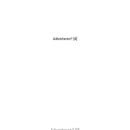
Adverteren? [4]