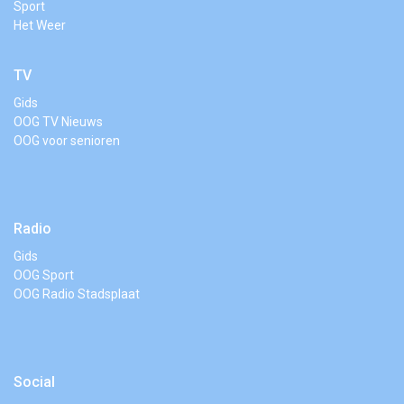
Sport
Het Weer
TV
Gids
OOG TV Nieuws
OOG voor senioren
Radio
Gids
OOG Sport
OOG Radio Stadsplaat
Social