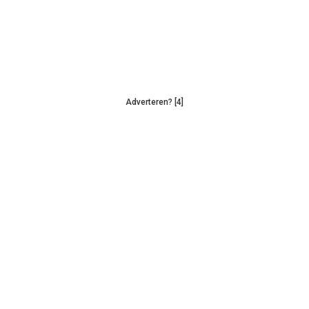
Adverteren? [4]