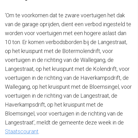
‘Om te voorkomen dat te zware voertuigen het dak
van de garage oprijden, dient een verbod ingesteld te
worden voor voertuigen met een hogere aslast dan
10 ton. Er komen verbodsborden bij de Langestraat,
op het kruispunt met de Botermolendrift, voor
voertuigen in de richting van de Wallegang, de
Langestraat, op het kruispunt met de Kolendrift, voor
voertuigen in de richting van de Haverkampsdrift, de
Wallegang, op het kruispunt met de Bloemsingel, voor
voertuigen in de richting van de Langestraat, de
Haverkampsdrift, op het kruispunt met de
Bloemsingel, voor voertuigen in de richting van de
Langestraat’, meldt de gemeente deze week in de
Staatscourant
.