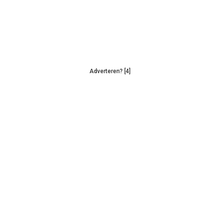
Adverteren? [4]