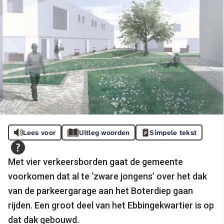
Lees voor
Uitleg woorden
Simpele tekst
Met vier verkeersborden gaat de gemeente
voorkomen dat al te ‘zware jongens’ over het dak
van de parkeergarage aan het Boterdiep gaan
rijden. Een groot deel van het Ebbingekwartier is op
dat dak gebouwd.