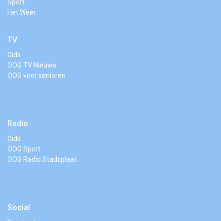
Sport
Het Weer
TV
Gids
OOG TV Nieuws
OOG voor senioren
Radio
Gids
OOG Sport
OOG Radio Stadsplaat
Social