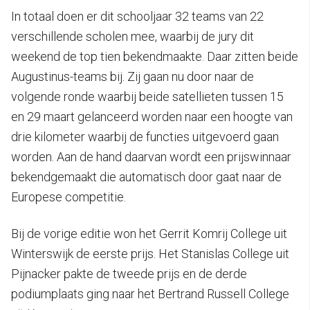
In totaal doen er dit schooljaar 32 teams van 22
verschillende scholen mee, waarbij de jury dit
weekend de top tien bekendmaakte. Daar zitten beide
Augustinus-teams bij. Zij gaan nu door naar de
volgende ronde waarbij beide satellieten tussen 15
en 29 maart gelanceerd worden naar een hoogte van
drie kilometer waarbij de functies uitgevoerd gaan
worden. Aan de hand daarvan wordt een prijswinnaar
bekendgemaakt die automatisch door gaat naar de
Europese competitie.
Bij de vorige editie won het Gerrit Komrij College uit
Winterswijk de eerste prijs. Het Stanislas College uit
Pijnacker pakte de tweede prijs en de derde
podiumplaats ging naar het Bertrand Russell College