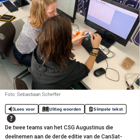
Foto: Sebastiaan Scheffer
Lees voor
Uitleg woorden
Simpele tekst
De twee teams van het CSG Augustinus die
deelnemen aan de derde editie van de CanSat-