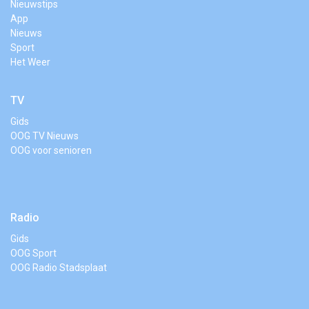
Nieuwstips
App
Nieuws
Sport
Het Weer
TV
Gids
OOG TV Nieuws
OOG voor senioren
Radio
Gids
OOG Sport
OOG Radio Stadsplaat