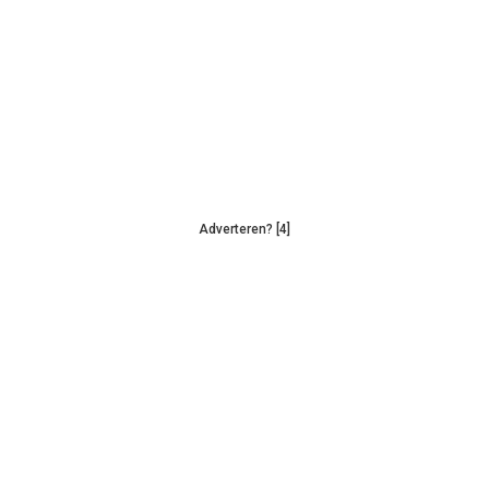
Adverteren? [4]