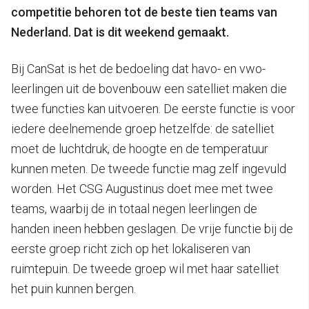
competitie behoren tot de beste tien teams van
Nederland. Dat is dit weekend gemaakt.
Bij CanSat is het de bedoeling dat havo- en vwo-
leerlingen uit de bovenbouw een satelliet maken die
twee functies kan uitvoeren. De eerste functie is voor
iedere deelnemende groep hetzelfde: de satelliet
moet de luchtdruk, de hoogte en de temperatuur
kunnen meten. De tweede functie mag zelf ingevuld
worden. Het CSG Augustinus doet mee met twee
teams, waarbij de in totaal negen leerlingen de
handen ineen hebben geslagen. De vrije functie bij de
eerste groep richt zich op het lokaliseren van
ruimtepuin. De tweede groep wil met haar satelliet
het puin kunnen bergen.