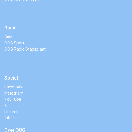
Radio
Gids
OOG Sport
OOG Radio Stadsplaat
Social
Facebook
Instagram
YouTube
X
LinkedIn
TikTok
Over OOG