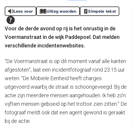
Lees voor
Uitleg woorden
Simpele tekst
Voor de derde avond op rij is het onrustig in de
Voermanstraat in de wijk Paddepoel. Dat melden
verschillende incidentenwebsites.
“De Voermanstraat is op dit moment vanaf alle kanten
afgesloten”, laat een incidentfotograaf rond 23.15 uur
weten. “De Mobiele Eenheid heeft charges
uitgevoerd waarbij de straat is schoongeveegd. Bij de
actie zijn meerdere mensen aangehouden. Ik heb zo’n
vijftien mensen geboeid op het trottoir zien zitten.” De
fotograaf meldt ook dat een agent gewond is geraakt
bij de actie.