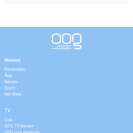
Nieuws
Nieuwstips
App
Nieuws
Sport
Het Weer
TV
Gids
OOG TV Nieuws
OOG voor senioren