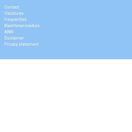
Contact
Vacatures
Frequenties
Klachtenprocedure
ANBI
Disclaimer
Privacy statement