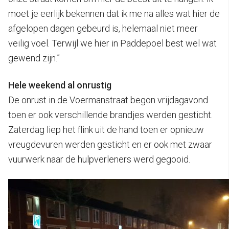
moet je eerlijk bekennen dat ik me na alles wat hier de
afgelopen dagen gebeurd is, helemaal niet meer
veilig voel. Terwijl we hier in Paddepoel best wel wat
gewend zijn.”
Hele weekend al onrustig
De onrust in de Voermanstraat begon vrijdagavond
toen er ook verschillende brandjes werden gesticht.
Zaterdag liep het flink uit de hand toen er opnieuw
vreugdevuren werden gesticht en er ook met zwaar
vuurwerk naar de hulpverleners werd gegooid.