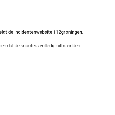
meldt de incidentenwebsite 112groningen.
en dat de scooters volledig uitbrandden.