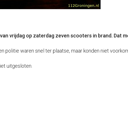
 van vrijdag op zaterdag zeven scooters in brand. Dat 
 politie waren snel ter plaatse, maar konden niet voorkom
iet uitgesloten.