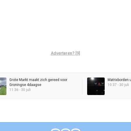
Adverteren? [9]
Grote Markt maakt zich gereed voor
Matrixborden 
Groningse 4daagse
10:37 - 30 juli
11:36 - 30 juli