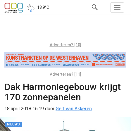
18.9°C
Adverteren? [10]
Adverteren? [11]
Dak Harmoniegebouw krijgt
170 zonnepanelen
18 april 2018 16:19
door
Gert van Akkeren
NIEUWS