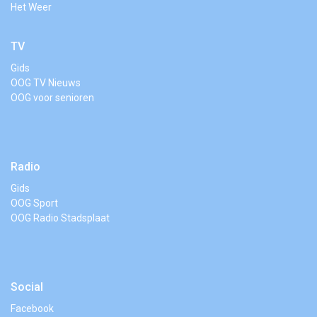
Het Weer
TV
Gids
OOG TV Nieuws
OOG voor senioren
Radio
Gids
OOG Sport
OOG Radio Stadsplaat
Social
Facebook