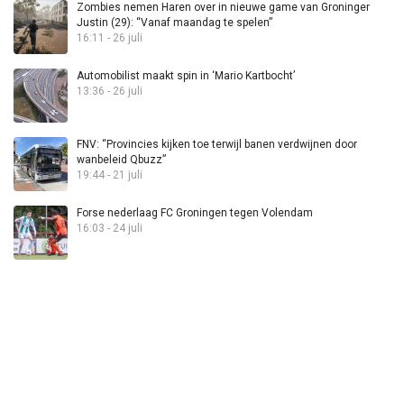
Zombies nemen Haren over in nieuwe game van Groninger
Justin (29): “Vanaf maandag te spelen”
16:11 - 26 juli
Automobilist maakt spin in ‘Mario Kartbocht’
13:36 - 26 juli
FNV: “Provincies kijken toe terwijl banen verdwijnen door
wanbeleid Qbuzz”
19:44 - 21 juli
Forse nederlaag FC Groningen tegen Volendam
16:03 - 24 juli