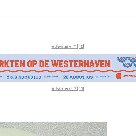
Adverteren? [10]
Adverteren? [11]