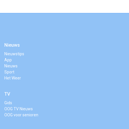
Nieuws
Nieuwstips
App
Nieuws
Sport
Het Weer
TV
Gids
OOG TV Nieuws
OOG voor senioren