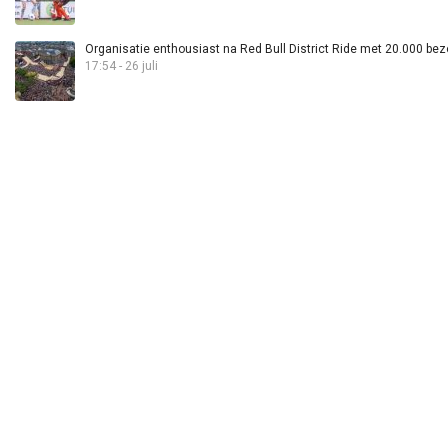
Organisatie enthousiast na Red Bull District Ride met 20.000 bez
17:54 - 26 juli