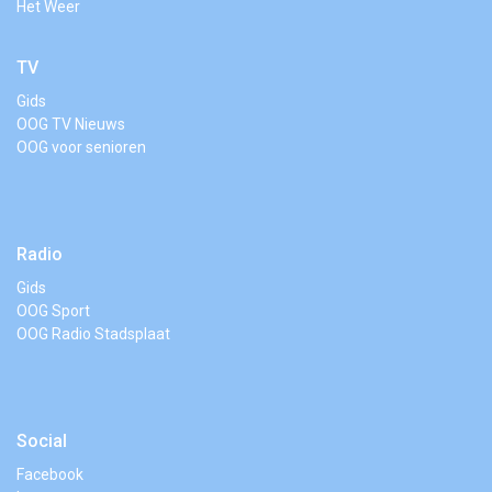
Het Weer
TV
Gids
OOG TV Nieuws
OOG voor senioren
Radio
Gids
OOG Sport
OOG Radio Stadsplaat
Social
Facebook