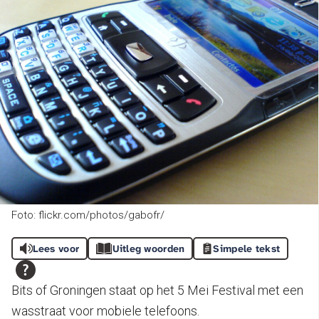
Foto: flickr.com/photos/gabofr/
Lees voor
Uitleg woorden
Simpele tekst
Bits of Groningen staat op het 5 Mei Festival met een
wasstraat voor mobiele telefoons.