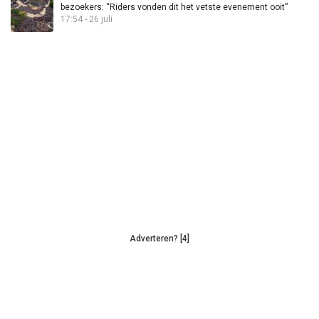
bezoekers: “Riders vonden dit het vetste evenement ooit”
17:54 - 26 juli
Adverteren? [4]