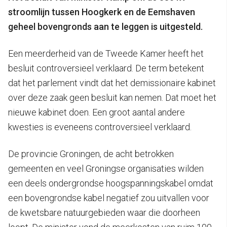
stroomlijn tussen Hoogkerk en de Eemshaven
geheel bovengronds aan te leggen is uitgesteld.
Een meerderheid van de Tweede Kamer heeft het
besluit controversieel verklaard. De term betekent
dat het parlement vindt dat het demissionaire kabinet
over deze zaak geen besluit kan nemen. Dat moet het
nieuwe kabinet doen. Een groot aantal andere
kwesties is eveneens controversieel verklaard.
De provincie Groningen, de acht betrokken
gemeenten en veel Groningse organisaties wilden
een deels ondergrondse hoogspanningskabel omdat
een bovengrondse kabel negatief zou uitvallen voor
de kwetsbare natuurgebieden waar die doorheen