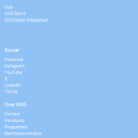
Gids
OOG Sport
OOG Radio Stadsplaat
Social
Facebook
Instagram
YouTube
X
LinkedIn
TikTok
Over OOG
Contact
Vacatures
Frequenties
Klachtenprocedure