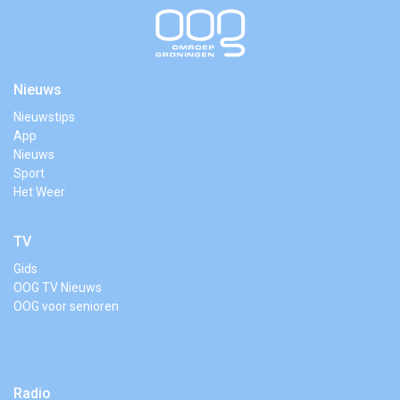
Nieuws
Nieuwstips
App
Nieuws
Sport
Het Weer
TV
Gids
OOG TV Nieuws
OOG voor senioren
Radio